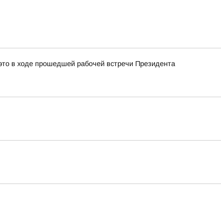
это в ходе прошедшей рабочей встречи Президента