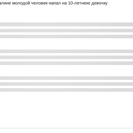
халине молодой человек напал на 10-летнюю девочку