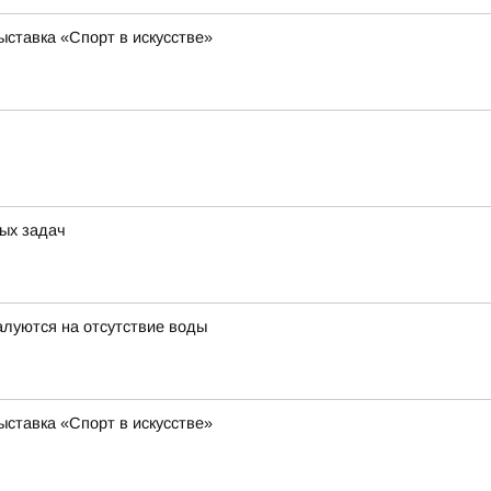
ставка «Спорт в искусстве»
ых задач
луются на отсутствие воды
ставка «Спорт в искусстве»