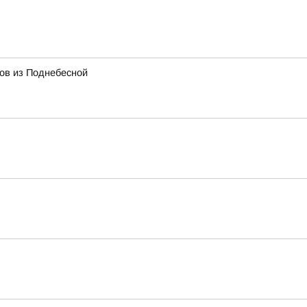
тов из Поднебесной