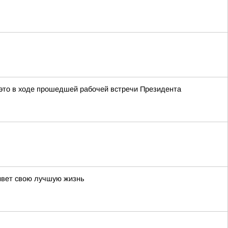
это в ходе прошедшей рабочей встречи Президента
живет свою лучшую жизнь