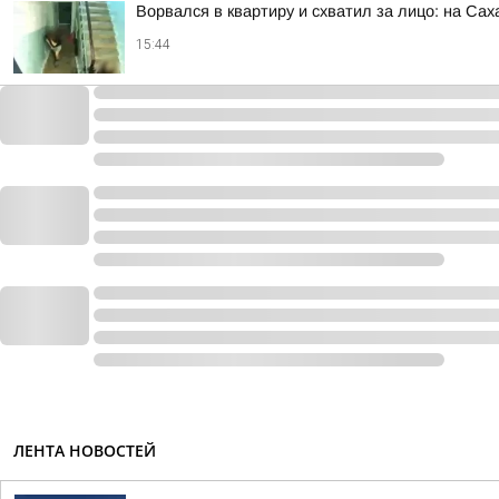
Ворвался в квартиру и схватил за лицо: на Са
15:44
ЛЕНТА НОВОСТЕЙ