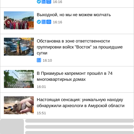
16:16
Выходной, но мы не можем молчать
16:16
Обстановка в зоне ответственности
группировки войск "Восток" за прошедшие
сутки
16:10
В Приамурье капремонт прошёл в 74
многоквартирных домах
16:01
Настоящая сенсация: уникальную находку
обнаружили археологи в Амурской области
15:51