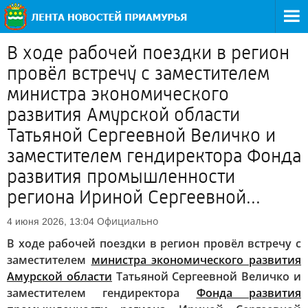
В ходе рабочей поездки в регион
провёл встречу с заместителем
министра экономического
развития Амурской области
Татьяной Сергеевной Величко и
заместителем гендиректора Фонда
развития промышленности
региона Ириной Сергеевной...
Официально
4 июня 2026, 13:04
В ходе рабочей поездки в регион провёл встречу с
заместителем
министра экономического развития
Амурской области
Татьяной Сергеевной Величко и
заместителем гендиректора
Фонда развития