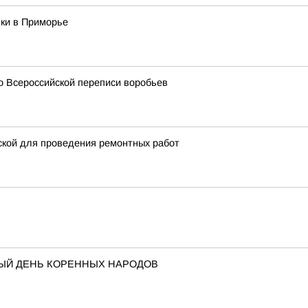
ки в Приморье
о Всероссийской переписи воробьев
ской для проведения ремонтных работ
НЫЙ ДЕНЬ КОРЕННЫХ НАРОДОВ