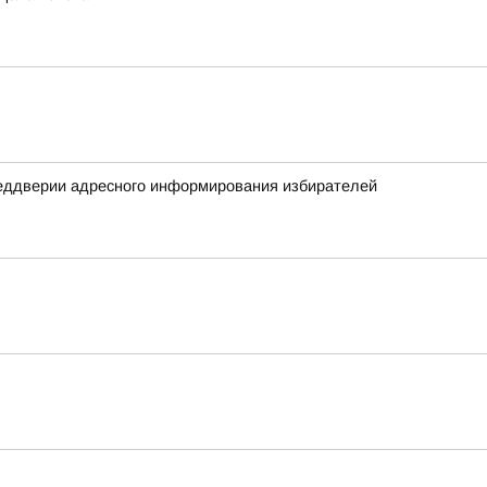
реддверии адресного информирования избирателей