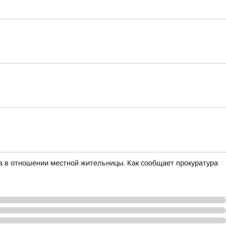
а в отношении местной жительницы. Как сообщает прокуратура