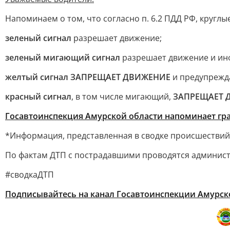
Напоминаем о том, что согласно п. 6.2 ПДД РФ, кругл
зеленый сигнал
разрешает движение;
зеленый мигающий сигнал
разрешает движение и инф
желтый сигнал ЗАПРЕЩАЕТ ДВИЖЕНИЕ
и предупрежд
красный сигнал
, в том числе мигающий,
ЗАПРЕЩАЕТ 
Госавтоинспекция Амурской области напоминает гр
*Информация, представленная в сводке происшествий,
По фактам ДТП с пострадавшими проводятся админист
#сводкаДТП
Подписывайтесь на канал Госавтоинспекции Амурск