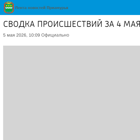
СВОДКА ПРОИСШЕСТВИЙ ЗА 4 МАЯ:
Официально
5 мая 2026, 10:09