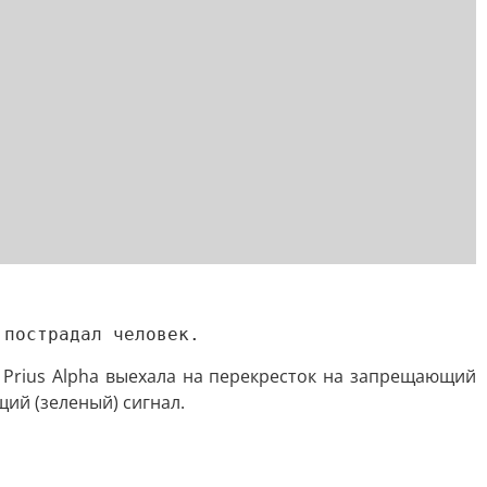
 пострадал человек.
 Prius Alpha выехала на перекресток на запрещающий
ий (зеленый) сигнал.