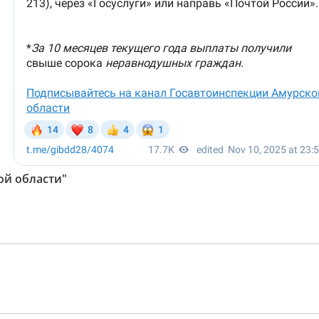
ой области"