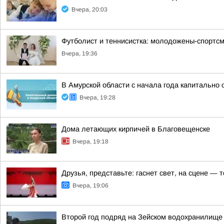
Вчера, 20:03
Футболист и теннисистка: молодожены-спортсм
Вчера, 19:36
В Амурской области с начала года капитально
Вчера, 19:28
Дома летающих кирпичей в Благовещенске
Вчера, 19:18
Друзья, представьте: гаснет свет, на сцене —
Вчера, 19:06
Второй год подряд на Зейском водохранилище