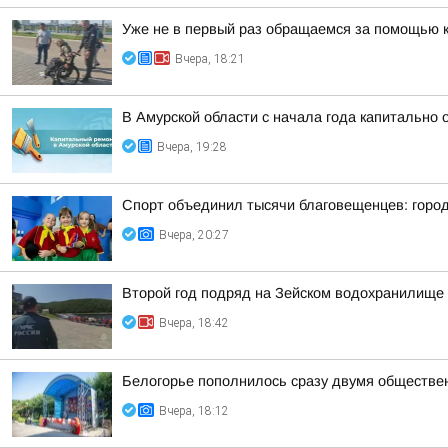
Уже не в первый раз обращаемся за помощью 
Вчера, 18:21
В Амурской области с начала года капитально
Вчера, 19:28
Спорт объединил тысячи благовещенцев: горо
Вчера, 20:27
Второй год подряд на Зейском водохранилище
Вчера, 18:42
Белогорье пополнилось сразу двумя обществе
Вчера, 18:12