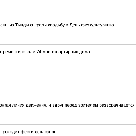
ены из Тынды сыграли свадьбу в День физкультурника
 отремонтировали 74 многоквартирных дома
 тонкая линия движения, и вдруг перед зрителем разворачивается
 проходит фестиваль сапов