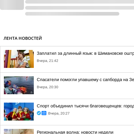
ЛЕНТА НОВОСТЕЙ
Заплатил за длинный язык: в Шимановске ошт
Вчера, 21:42
Спасатели помогли упавшему с сапборда на З
Вчера, 20:30
Спорт объединил тысячи благовещенцев: горо
Вчера, 20:27
Региональная волна: новости недели