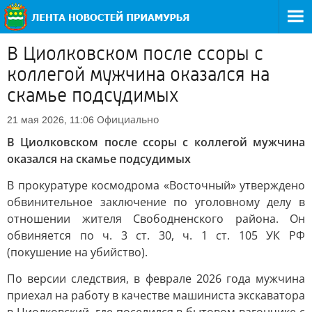
В Циолковском после ссоры с
коллегой мужчина оказался на
скамье подсудимых
Официально
21 мая 2026, 11:06
В Циолковском после ссоры с коллегой мужчина
оказался на скамье подсудимых
В прокуратуре космодрома «Восточный» утверждено
обвинительное заключение по уголовному делу в
отношении жителя Свободненского района. Он
обвиняется по ч. 3 ст. 30, ч. 1 ст. 105 УК РФ
(покушение на убийство).
По версии следствия, в феврале 2026 года мужчина
приехал на работу в качестве машиниста экскаватора