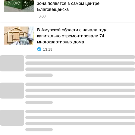
зона появятся в самом центре
Благовещенска
13:33
В Амурской области с начала года
капитально отремонтировали 74
многоквартирных дома
13:18