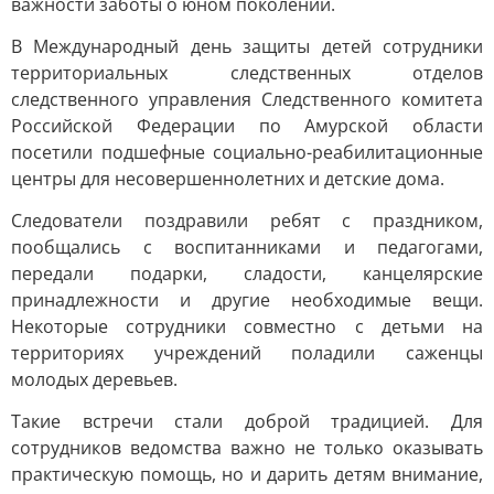
важности заботы о юном поколении.
В Международный день защиты детей сотрудники
территориальных следственных отделов
следственного управления Следственного комитета
Российской Федерации по Амурской области
посетили подшефные социально-реабилитационные
центры для несовершеннолетних и детские дома.
Следователи поздравили ребят с праздником,
пообщались с воспитанниками и педагогами,
передали подарки, сладости, канцелярские
принадлежности и другие необходимые вещи.
Некоторые сотрудники совместно с детьми на
территориях учреждений поладили саженцы
молодых деревьев.
Такие встречи стали доброй традицией. Для
сотрудников ведомства важно не только оказывать
практическую помощь, но и дарить детям внимание,