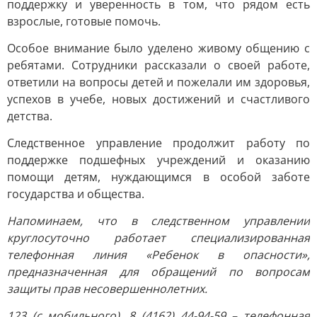
поддержку и уверенность в том, что рядом есть
взрослые, готовые помочь.
Особое внимание было уделено живому общению с
ребятами. Сотрудники рассказали о своей работе,
ответили на вопросы детей и пожелали им здоровья,
успехов в учебе, новых достижений и счастливого
детства.
Следственное управление продолжит работу по
поддержке подшефных учреждений и оказанию
помощи детям, нуждающимся в особой заботе
государства и общества.
Напоминаем, что в следственном управлении
круглосуточно работает специализированная
телефонная линия «Ребенок в опасности»,
предназначенная для обращений по вопросам
защиты прав несовершеннолетних.
123 (с мобильного), 8 (4162) 44-94-59 – телефонная