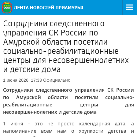
Сотрудники следственного
управления СК России по
Амурской области посетили
социально-реабилитационные
центры для несовершеннолетних
и детские дома
Официально
1 июня 2026, 17:33
Сотрудники следственного управления СК России
по Амурской области посетили социально-
реабилитационные центры для
несовершеннолетних и детские дома
1 июня – это не просто календарная дата, а
напоминание всем нам о хрупкости детства и