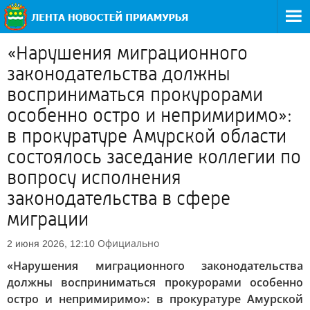
«Нарушения миграционного
законодательства должны
восприниматься прокурорами
особенно остро и непримиримо»:
в прокуратуре Амурской области
состоялось заседание коллегии по
вопросу исполнения
законодательства в сфере
миграции
Официально
2 июня 2026, 12:10
«Нарушения миграционного законодательства
должны восприниматься прокурорами особенно
остро и непримиримо»: в прокуратуре Амурской