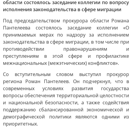
области состоялось заседание коллегии по вопросу
исполнения законодательства в сфере миграции
Под председательством прокурора области Романа
Пантелеева состоялось заседание коллегии «О
принимаемых мерах по надзору за исполнением
законодательства в сфере миграции, в том числе при
противодействии правонарушениям и
преступлениям в этой сфере и профилактике
межнациональных (межэтнических) конфликтов».
Со вступительным словом выступил прокурор
региона Роман Пантелеев. Он подчеркнул, что в
современных условиях развития государства
вопросы обеспечения территориальной целостности
и национальной безопасности, а также содействия
поддержанию сбалансированной экономической и
демографической политики являются одними из
приоритетных.