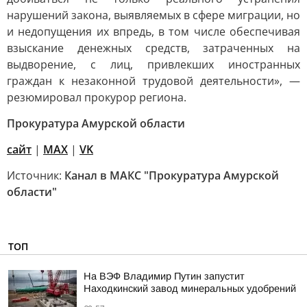
нарушений закона, выявляемых в сфере миграции, но
и недопущения их впредь, в том числе обеспечивая
взыскание денежных средств, затраченных на
выдворение, с лиц, привлекших иностранных
граждан к незаконной трудовой деятельности», —
резюмировал прокурор региона.
Прокуратура Амурской области
сайт
|
MAX
|
VK
Источник:
Канал в МАКС "Прокуратура Амурской
области"
ТОП
На ВЭФ Владимир Путин запустит
Находкинский завод минеральных удобрений