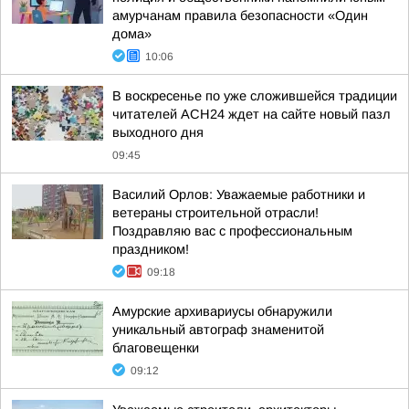
амурчанам правила безопасности «Один
дома»
10:06
В воскресенье по уже сложившейся традиции
читателей АСН24 ждет на сайте новый пазл
выходного дня
09:45
Василий Орлов: Уважаемые работники и
ветераны строительной отрасли!
Поздравляю вас с профессиональным
праздником!
09:18
Амурские архивариусы обнаружили
уникальный автограф знаменитой
благовещенки
09:12