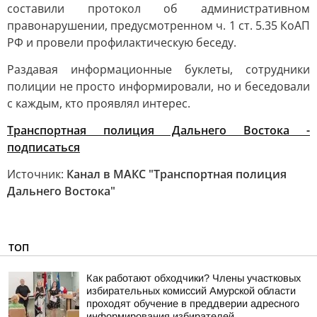
составили протокол об административном
правонарушении, предусмотренном ч. 1 ст. 5.35 КоАП
РФ и провели профилактическую беседу.
Раздавая информационные буклеты, сотрудники
полиции не просто информировали, но и беседовали
с каждым, кто проявлял интерес.
Транспортная полиция Дальнего Востока -
подписаться
Источник:
Канал в МАКС "Транспортная полиция
Дальнего Востока"
ТОП
Как работают обходчики? Члены участковых
избирательных комиссий Амурской области
проходят обучение в преддверии адресного
информирования избирателей