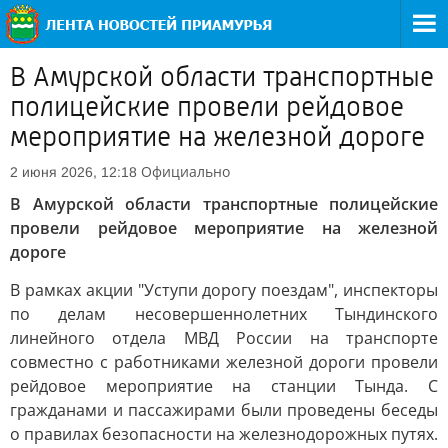
В Амурской области транспортные
полицейские провели рейдовое
мероприятие на железной дороге
Официально
2 июня 2026, 12:18
В Амурской области транспортные полицейские
провели рейдовое мероприятие на железной
дороге
В рамках акции "Уступи дорогу поездам", инспекторы
по делам несовершеннолетних Тындинского
линейного отдела МВД России на транспорте
совместно с работниками железной дороги провели
рейдовое мероприятие на станции Тында. С
гражданами и пассажирами были проведены беседы
о правилах безопасности на железнодорожных путях.