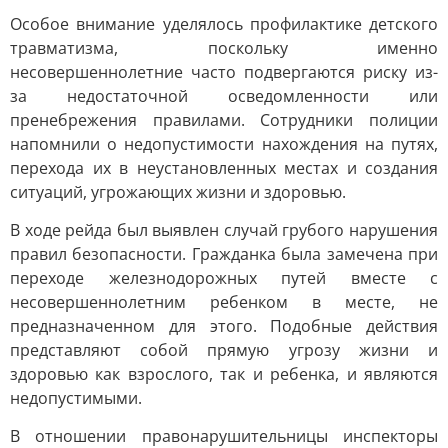
Особое внимание уделялось профилактике детского
травматизма, поскольку именно
несовершеннолетние часто подвергаются риску из-
за недостаточной осведомленности или
пренебрежения правилами. Сотрудники полиции
напомнили о недопустимости нахождения на путях,
перехода их в неустановленных местах и создания
ситуаций, угрожающих жизни и здоровью.
В ходе рейда был выявлен случай грубого нарушения
правил безопасности. Гражданка была замечена при
переходе железнодорожных путей вместе с
несовершеннолетним ребенком в месте, не
предназначенном для этого. Подобные действия
представляют собой прямую угрозу жизни и
здоровью как взрослого, так и ребенка, и являются
недопустимыми.
В отношении правонарушительницы инспекторы