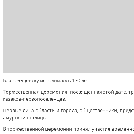
Благовещенску исполнилось 170 лет
Торжественная церемония, посвященная этой дате, тр
казаков-первопоселенцев.
Первые лица области и города, общественники, предс
амурской столицы.
В торжественной церемонии принял участие временн