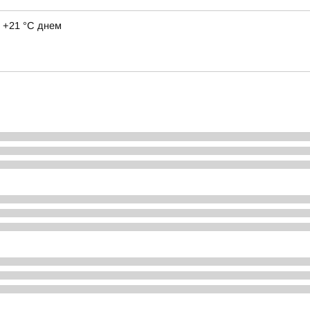
 +21 °C днем