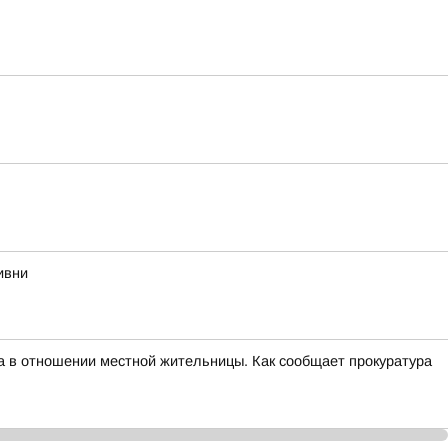
ивни
а в отношении местной жительницы. Как сообщает прокуратура