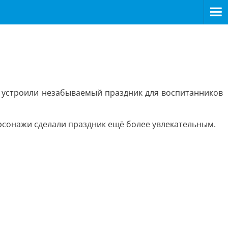
 устроили незабываемый праздник для воспитанников
сонажи сделали праздник ещё более увлекательным.