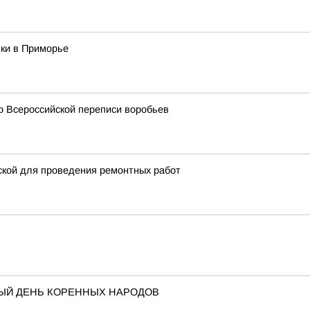
ки в Приморье
о Всероссийской переписи воробьев
ской для проведения ремонтных работ
НЫЙ ДЕНЬ КОРЕННЫХ НАРОДОВ