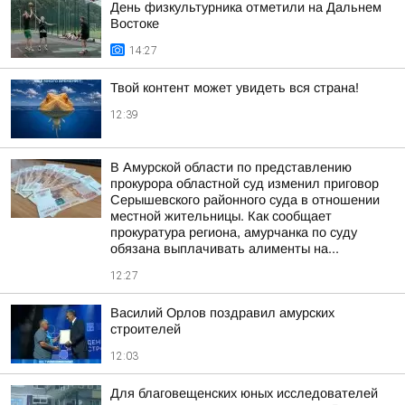
День физкультурника отметили на Дальнем
Востоке
14:27
Твой контент может увидеть вся страна!
12:39
В Амурской области по представлению
прокурора областной суд изменил приговор
Серышевского районного суда в отношении
местной жительницы. Как сообщает
прокуратура региона, амурчанка по суду
обязана выплачивать алименты на...
12:27
Василий Орлов поздравил амурских
строителей
12:03
Для благовещенских юных исследователей