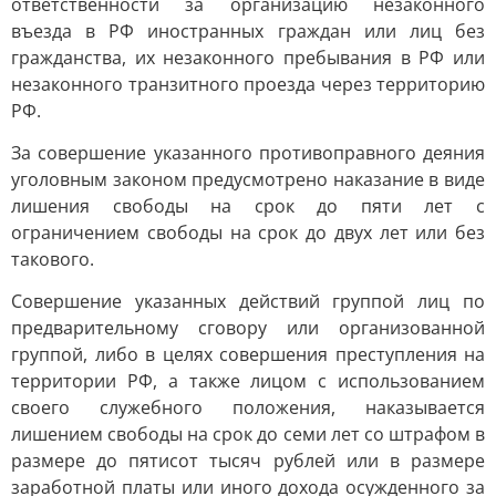
ответственности за организацию незаконного
въезда в РФ иностранных граждан или лиц без
гражданства, их незаконного пребывания в РФ или
незаконного транзитного проезда через территорию
РФ.
За совершение указанного противоправного деяния
уголовным законом предусмотрено наказание в виде
лишения свободы на срок до пяти лет с
ограничением свободы на срок до двух лет или без
такового.
Совершение указанных действий группой лиц по
предварительному сговору или организованной
группой, либо в целях совершения преступления на
территории РФ, а также лицом с использованием
своего служебного положения, наказывается
лишением свободы на срок до семи лет со штрафом в
размере до пятисот тысяч рублей или в размере
заработной платы или иного дохода осужденного за