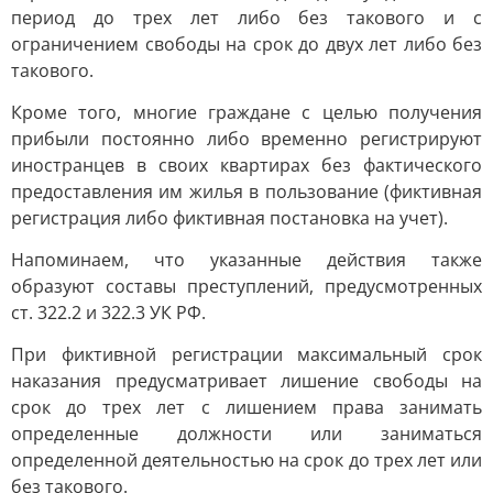
период до трех лет либо без такового и с
ограничением свободы на срок до двух лет либо без
такового.
Кроме того, многие граждане с целью получения
прибыли постоянно либо временно регистрируют
иностранцев в своих квартирах без фактического
предоставления им жилья в пользование (фиктивная
регистрация либо фиктивная постановка на учет).
Напоминаем, что указанные действия также
образуют составы преступлений, предусмотренных
ст. 322.2 и 322.3 УК РФ.
При фиктивной регистрации максимальный срок
наказания предусматривает лишение свободы на
срок до трех лет с лишением права занимать
определенные должности или заниматься
определенной деятельностью на срок до трех лет или
без такового.