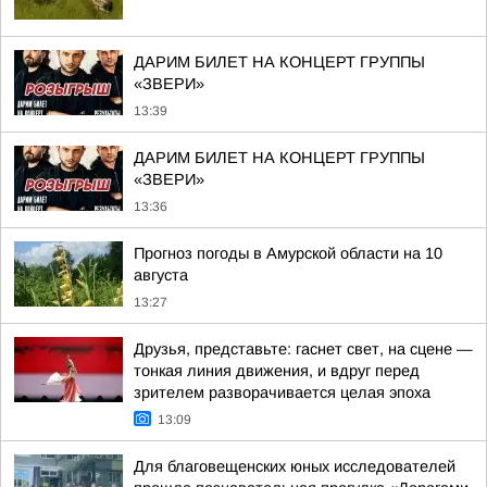
ДАРИМ БИЛЕТ НА КОНЦЕРТ ГРУППЫ
«ЗВЕРИ»
13:39
ДАРИМ БИЛЕТ НА КОНЦЕРТ ГРУППЫ
«ЗВЕРИ»
13:36
Прогноз погоды в Амурской области на 10
августа
13:27
Друзья, представьте: гаснет свет, на сцене —
тонкая линия движения, и вдруг перед
зрителем разворачивается целая эпоха
13:09
Для благовещенских юных исследователей