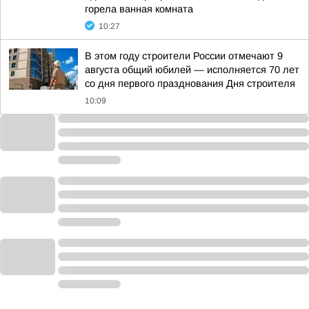
горела ванная комната
10:27
В этом году строители России отмечают 9
августа общий юбилей — исполняется 70 лет
со дня первого празднования Дня строителя
10:09