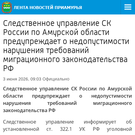
Следственное управление СК
России по Амурской области
предупреждает о недопустимости
нарушения требований
миграционного законодательства
РФ
Официально
3 июня 2026, 09:03
Следственное управление СК России по Амурской
области предупреждает о недопустимости
нарушения требований миграционного
законодательства РФ
Следственное управление информирует об
установленной ст. 322.1 УК РФ уголовной