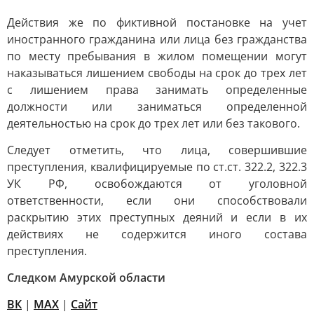
Действия же по фиктивной постановке на учет
иностранного гражданина или лица без гражданства
по месту пребывания в жилом помещении могут
наказываться лишением свободы на срок до трех лет
с лишением права занимать определенные
должности или заниматься определенной
деятельностью на срок до трех лет или без такового.
Следует отметить, что лица, совершившие
преступления, квалифицируемые по ст.ст. 322.2, 322.3
УК РФ, освобождаются от уголовной
ответственности, если они способствовали
раскрытию этих преступных деяний и если в их
действиях не содержится иного состава
преступления.
Следком Амурской области
ВК
|
MAX
|
Сайт