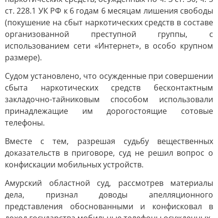
ст. 228.1 УК РФ к 6 годам 6 месяцам лишения свободы
(покушение на сбыт наркотических средств в составе
организованной преступной группы, с
использованием сети «Интернет», в особо крупном
размере).
Судом установлено, что осужденные при совершении
сбыта наркотических средств бесконтактным
закладочно-тайниковым способом использовали
принадлежащие им дорогостоящие сотовые
телефоны.
Вместе с тем, разрешая судьбу вещественных
доказательств в приговоре, суд не решил вопрос о
конфискации мобильных устройств.
Амурский областной суд, рассмотрев материалы
дела, признал доводы апелляционного
представления обоснованными и конфисковал в