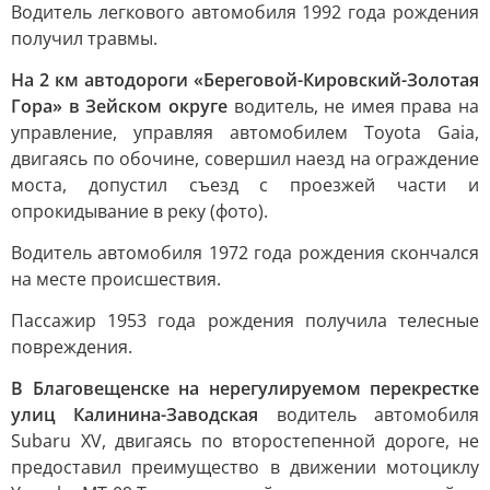
Водитель легкового автомобиля 1992 года рождения
получил травмы.
На 2 км автодороги «Береговой-Кировский-Золотая
Гора» в Зейском округе
водитель, не имея права на
управление, управляя автомобилем Toyota Gaia,
двигаясь по обочине, совершил наезд на ограждение
моста, допустил съезд с проезжей части и
опрокидывание в реку (фото).
Водитель автомобиля 1972 года рождения скончался
на месте происшествия.
Пассажир 1953 года рождения получила телесные
повреждения.
В Благовещенске на нерегулируемом перекрестке
улиц Калинина-Заводская
водитель автомобиля
Subaru XV, двигаясь по второстепенной дороге, не
предоставил преимущество в движении мотоциклу