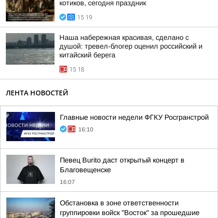
котиков, сегодня праздник
15:19
Наша набережная красивая, сделано с
душой: тревел-блогер оценил российский и
китайский берега
15:18
ЛЕНТА НОВОСТЕЙ
Главные новости недели ФГКУ Росгранстрой
16:10
Певец Burito даст открытый концерт в
Благовещенске
16:07
Обстановка в зоне ответственности
группировки войск "Восток" за прошедшие