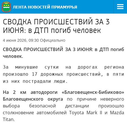
СВОДКА ПРОИСШЕСТВИЙ ЗА 3
ИЮНЯ: в ДТП погиб человек
Официально
4 июня 2026, 09:30
СВОДКА ПРОИСШЕСТВИЙ ЗА 3 ИЮНЯ: в ДТП погиб
человек.
За минувшие сутки на дорогах региона
произошло 17 дорожных происшествий, в пяти
из них пострадали люди.
На 2 км автодороги «Благовещенск-Бибиково»
Благовещенского округа
по причине неверного
выбора безопасной дистанции произошло
столкновение автомобилей Toyota Mark II и Mazda
Titan.