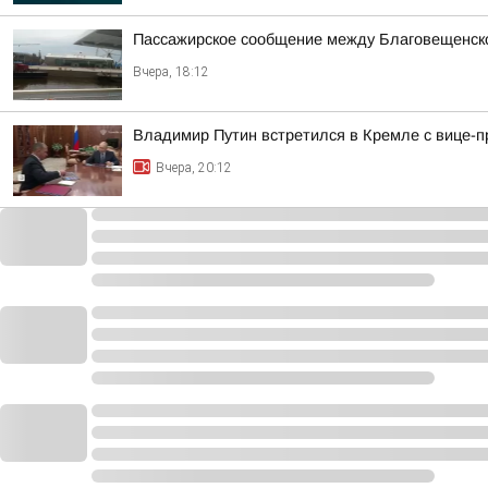
Пассажирское сообщение между Благовещенско
Вчера, 18:12
Владимир Путин встретился в Кремле с вице
Вчера, 20:12