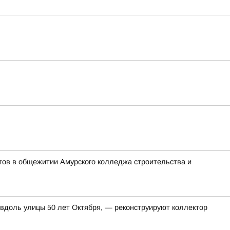
тов в общежитии Амурского колледжа строительства и
 вдоль улицы 50 лет Октября, — реконструируют коллектор