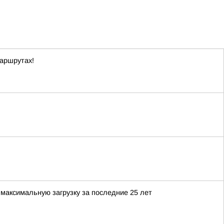
маршрутах!
максимальную загрузку за последние 25 лет