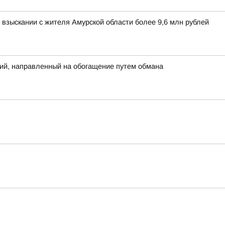
взыскании с жителя Амурской области более 9,6 млн рублей
ий, направленный на обогащение путем обмана