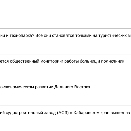
ии и технопарка? Все они становятся точками на туристических 
тся общественный мониторинг работы больниц и поликлиник
о-экономическом развитии Дальнего Востока
кий судостроительный завод (АСЗ) в Хабаровском крае вышел на 