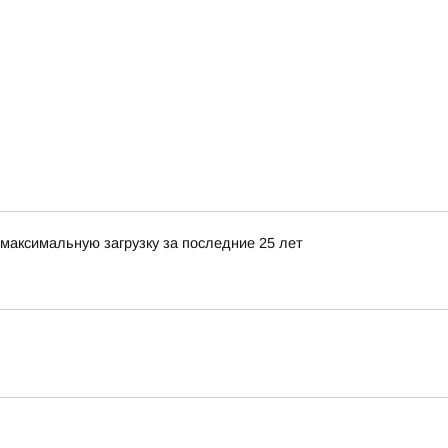
максимальную загрузку за последние 25 лет