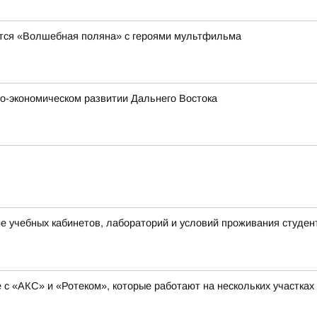
явится «Волшебная поляна» с героями мультфильма
о-экономическом развитии Дальнего Востока
 учебных кабинетов, лабораторий и условий проживания студен
с «АКС» и «Ротеком», которые работают на нескольких участках