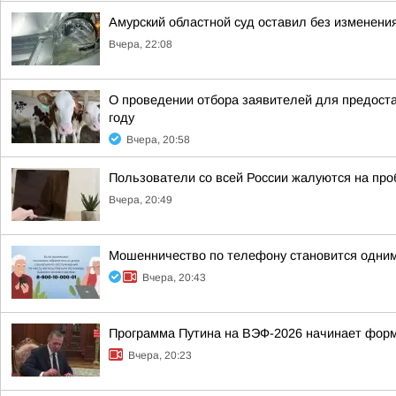
Амурский областной суд оставил без изменения
Вчера, 22:08
О проведении отбора заявителей для предоста
году
Вчера, 20:58
Пользователи со всей России жалуются на проб
Вчера, 20:49
Мошенничество по телефону становится одним
Вчера, 20:43
Программа Путина на ВЭФ-2026 начинает фор
Вчера, 20:23