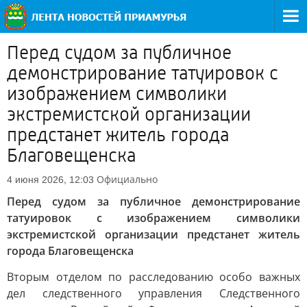
Перед судом за публичное
демонстрирование татуировок с
изображением символики
экстремистской организации
предстанет житель города
Благовещенска
Официально
4 июня 2026, 12:03
Перед судом за публичное демонстрирование
татуировок с изображением символики
экстремистской организации предстанет житель
города Благовещенска
Вторым отделом по расследованию особо важных
дел следственного управления Следственного