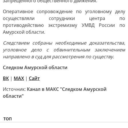
запрещенного общественного движения.
Оперативное сопровождение по уголовному делу
осуществляли сотрудники центра по
противодействию экстремизму УМВД России по
Амурской области.
Следствием собраны необходимые доказательства,
уголовное дело с обвинительным заключением
направлено в суд для рассмотрения по существу.
Следком Амурской области
ВК
|
MAX
|
Сайт
Источник:
Канал в МАКС "Следком Амурской
области"
ТОП