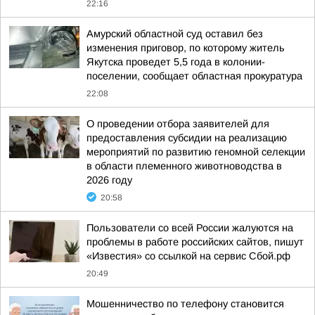
22:16
Амурский областной суд оставил без
изменения приговор, по которому житель
Якутска проведет 5,5 года в колонии-
поселении, сообщает областная прокуратура
22:08
О проведении отбора заявителей для
предоставления субсидии на реализацию
мероприятий по развитию геномной селекции
в области племенного животноводства в
2026 году
20:58
Пользователи со всей России жалуются на
проблемы в работе российских сайтов, пишут
«Известия» со ссылкой на сервис Сбой.рф
20:49
Мошенничество по телефону становится