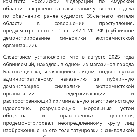
комитета Российской Федерации по Амурской
области завершено расследование уголовного дела
по обвинению ранее судимого 35-летнего жителя
области в совершении преступления,
предусмотренного ч. 1 ст. 282.4 УК РФ (публичное
демонстрирование символики экстремистской
организации).
Следствием установлено, что в августе 2025 года
обвиняемый, находясь в одном из магазинов города
Благовещенска, являющийся лицом, подвергнутым
административному наказанию за публичную
демонстрацию символики экстремистской
организации, поддерживающий и
распространяющий криминальную и экстремистскую
идеологию, разрушающую моральные устои
общества и нравственные ценности,
продемонстрировал неопределенному кругу лиц
изображенные на его теле татуировки с символикой