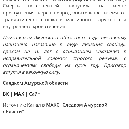
Смерть потерпевшей наступила на месте
преступления через непродолжительное время от
травматического шока и массивного наружного и
внутреннего кровотечения.
Приговором Амурского областного суда виновному
назначено наказание в виде лишения свободы
сроком на 16 лет с отбыванием наказания в
исправительной колонии строгого режима, с
ограничением свободы на один год. Приговор
вступил в законную силу.
Следком Амурской области
ВК
|
MAX
|
Сайт
Источник:
Канал в МАКС "Следком Амурской
области"