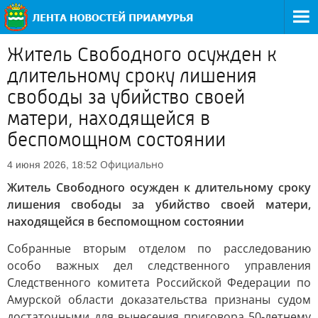
Житель Свободного осужден к
длительному сроку лишения
свободы за убийство своей
матери, находящейся в
беспомощном состоянии
Официально
4 июня 2026, 18:52
Житель Свободного осужден к длительному сроку
лишения свободы за убийство своей матери,
находящейся в беспомощном состоянии
Собранные вторым отделом по расследованию
особо важных дел следственного управления
Следственного комитета Российской Федерации по
Амурской области доказательства признаны судом
достаточными для вынесения приговора 50-летнему