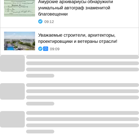
Амурские архивариусы обнаружили
уникальный автограф знаменитой
благовещенки
09:12
Уважаемые строители, архитекторы,
проектировщики и ветераны отрасли!
09:09