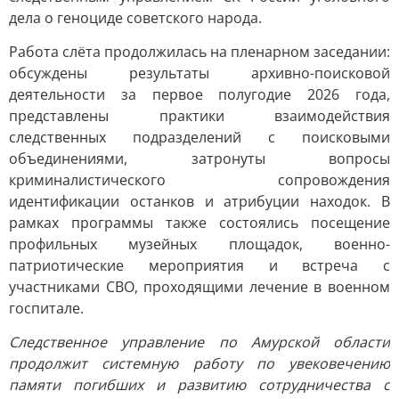
дела о геноциде советского народа.
Работа слёта продолжилась на пленарном заседании:
обсуждены результаты архивно-поисковой
деятельности за первое полугодие 2026 года,
представлены практики взаимодействия
следственных подразделений с поисковыми
объединениями, затронуты вопросы
криминалистического сопровождения
идентификации останков и атрибуции находок. В
рамках программы также состоялись посещение
профильных музейных площадок, военно-
патриотические мероприятия и встреча с
участниками СВО, проходящими лечение в военном
госпитале.
Следственное управление по Амурской области
продолжит системную работу по увековечению
памяти погибших и развитию сотрудничества с