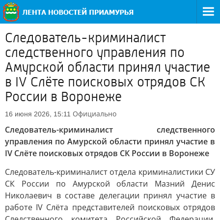
Следователь-криминалист
следственного управления по
Амурской области принял участие
в IV Слёте поисковых отрядов СК
России в Воронеже
Официально
16 июня 2026, 15:11
Следователь-криминалист следственного
управления по Амурской области принял участие в
IV Слёте поисковых отрядов СК России в Воронеже
Следователь-криминалист отдела криминалистики СУ
СК России по Амурской области Мазний Денис
Николаевич в составе делегации принял участие в
работе IV Слёта представителей поисковых отрядов
Следственного комитета Российской Федерации,