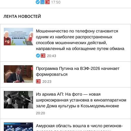
17:50
ЛЕНТА НОВОСТЕЙ
Мошенничество по телефону становится
одним из наиболее распространенных
способов мошеннических действий,
направленный на обогащение путем обмана
20:43
Программа Путина на ВЭФ-2026 начинает
формироваться
20:23
Из архива АП: На фото — новая
широкоэкранная установка в киноаппаратном
зале Дома культуры в Козьмодемьяновке
20:20
Амурская область вошла в число регионов-