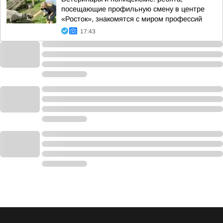
посещающие профильную смену в центре
«Росток», знакомятся с миром профессий
17:43