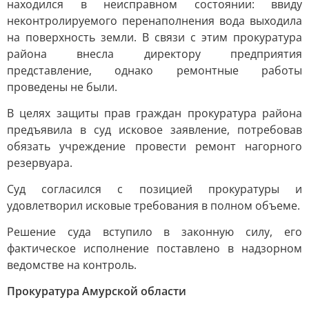
находился в неисправном состоянии: ввиду
неконтролируемого перенаполнения вода выходила
на поверхность земли. В связи с этим прокуратура
района внесла директору предприятия
представление, однако ремонтные работы
проведены не были.
В целях защиты прав граждан прокуратура района
предъявила в суд исковое заявление, потребовав
обязать учреждение провести ремонт нагорного
резервуара.
Суд согласился с позицией прокуратуры и
удовлетворил исковые требования в полном объеме.
Решение суда вступило в законную силу, его
фактическое исполнение поставлено в надзорном
ведомстве на контроль.
Прокуратура Амурской области