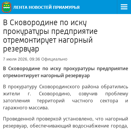
В Сковородине по иску
прокуратуры предприятие
отремонтирует нагорный
резервуар
Официально
7 июля 2026, 09:36
В Сковородине по иску прокуратуры предприятие
отремонтирует нагорный резервуар
В прокуратуру Сковородинского района обратились
жители г. Сковородино, озвучив проблему
затопления территорий частного сектора и
гаражного массива.
Проведенной проверкой установлено, что нагорный
резервуар, обеспечивающий водоснабжение города,