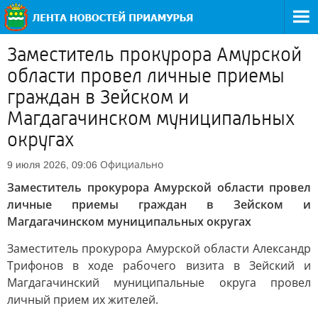
Заместитель прокурора Амурской
области провел личные приемы
граждан в Зейском и
Магдагачинском муниципальных
округах
Официально
9 июля 2026, 09:06
Заместитель прокурора Амурской области провел
личные приемы граждан в Зейском и
Магдагачинском муниципальных округах
Заместитель прокурора Амурской области Александр
Трифонов в ходе рабочего визита в Зейский и
Магдагачинский муниципальные округа провел
личный прием их жителей.