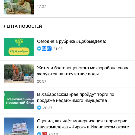
17:37
ЛЕНТА НОВОСТЕЙ
Сегодня в рубрике #ДобрыеДела:
21:03
Жители благовещенского микрорайона снова
жалуются на отсутствие воды
20:57
В Хабаровском крае пройдут торги по
продаже недвижимого имущества
20:27
Оценил, как идёт модернизация территории
авиакомплекса «Чирок» в Ивановском округе
20:13