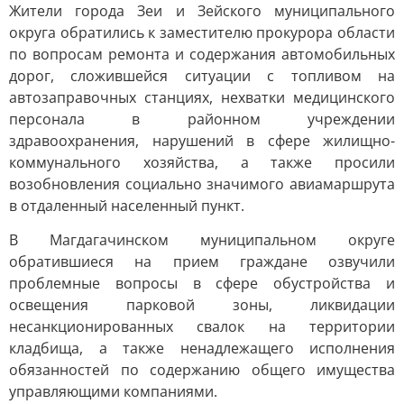
Жители города Зеи и Зейского муниципального
округа обратились к заместителю прокурора области
по вопросам ремонта и содержания автомобильных
дорог, сложившейся ситуации с топливом на
автозаправочных станциях, нехватки медицинского
персонала в районном учреждении
здравоохранения, нарушений в сфере жилищно-
коммунального хозяйства, а также просили
возобновления социально значимого авиамаршрута
в отдаленный населенный пункт.
В Магдагачинском муниципальном округе
обратившиеся на прием граждане озвучили
проблемные вопросы в сфере обустройства и
освещения парковой зоны, ликвидации
несанкционированных свалок на территории
кладбища, а также ненадлежащего исполнения
обязанностей по содержанию общего имущества
управляющими компаниями.