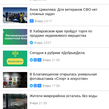
Анна Цивилева: Для ветеранов СВО нет
сложных задач
Вчера, 23:17
В Хабаровском крае пройдут торги по
продаже недвижимого имущества
Вчера, 20:27
Сегодня в рубрике #ДобрыеДела:
Вчера, 21:03
В Благовещенске открылась уникальная
фотовыставка «Спорт в искусстве»
Вчера, 17:56
Жители микрорайона остались без воды
Вчера, 21:33