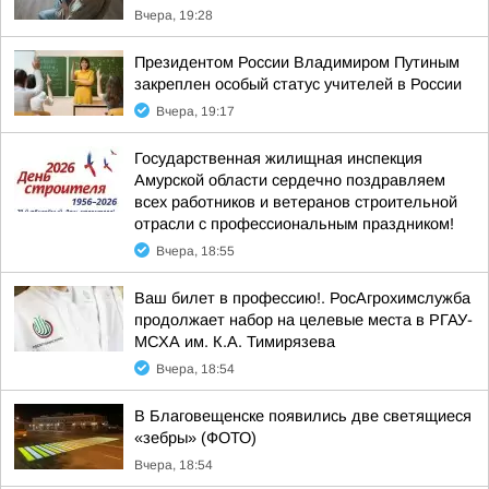
Вчера, 19:28
Президентом России Владимиром Путиным
закреплен особый статус учителей в России
Вчера, 19:17
Государственная жилищная инспекция
Амурской области сердечно поздравляем
всех работников и ветеранов строительной
отрасли с профессиональным праздником!
Вчера, 18:55
Ваш билет в профессию!. РосАгрохимслужба
продолжает набор на целевые места в РГАУ-
МСХА им. К.А. Тимирязева
Вчера, 18:54
В Благовещенске появились две светящиеся
«зебры» (ФОТО)
Вчера, 18:54