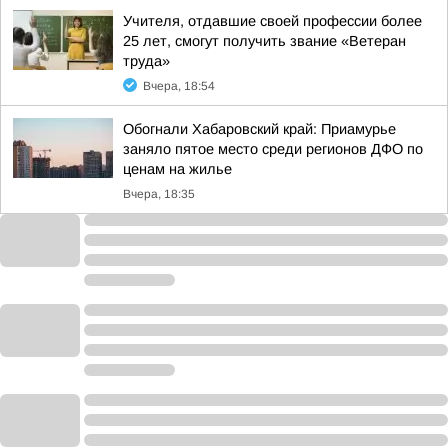
Учителя, отдавшие своей профессии более
25 лет, смогут получить звание «Ветеран
труда»
Вчера, 18:54
Обогнали Хабаровский край: Приамурье
заняло пятое место среди регионов ДФО по
ценам на жилье
Вчера, 18:35