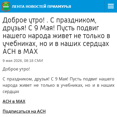
Доброе утро! . С праздником,
друзья! С 9 Мая! Пусть подвиг
нашего народа живет не только в
учебниках, но и в наших сердцах
АСН в MAX
СМИ
9 мая 2026, 08:18
Доброе утро!
С праздником, друзья! С 9 Мая! Пусть подвиг нашего
народа живет не только в учебниках, но и в наших
сердцах
АСН в MAX
Подписаться на АСН