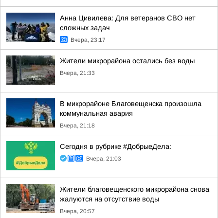
Анна Цивилева: Для ветеранов СВО нет
сложных задач
Вчера, 23:17
Жители микрорайона остались без воды
Вчера, 21:33
В микрорайоне Благовещенска произошла
коммунальная авария
Вчера, 21:18
Сегодня в рубрике #ДобрыеДела:
Вчера, 21:03
Жители благовещенского микрорайона снова
жалуются на отсутствие воды
Вчера, 20:57