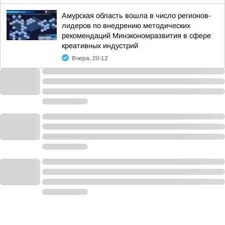
Амурская область вошла в число регионов-
лидеров по внедрению методических
рекомендаций Минэкономразвития в сфере
креативных индустрий
Вчера, 20:12