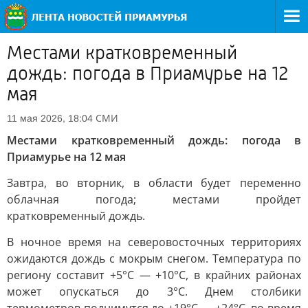
Местами кратковременный
дождь: погода в Приамурье на 12
мая
СМИ
11 мая 2026, 18:04
Местами кратковременный дождь: погода в
Приамурье на 12 мая
Завтра, во вторник, в области будет переменно
облачная погода; местами пройдет
кратковременный дождь.
В ночное время на северовосточных территориях
ожидаются дождь с мокрым снегом. Температура по
региону составит +5°C — +10°C, в крайних районах
может опускаться до 3°C. Днем столбики