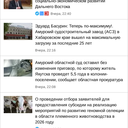
социально-экономическом развитии
Дальнего Востока
Вчера, 22:40
Эдуард Басурин: Теперь по-максимуму!.
Амурский судостроительный завод (АСЗ) в
Хабаровском крае вышел на максимальную
загрузку за последние 25 лет
Вчера, 22:16
Амурский областной суд оставил без
изменения приговор, по которому житель
Якутска проведет 5,5 года в колонии-
поселении, сообщает областная прокуратура
Вчера, 22:08
О проведении отбора заявителей для
предоставления субсидии на реализацию
мероприятий по развитию геномной селекции
в области племенного животноводства в
2026 году