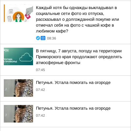
Каждый хотя бы однажды выкладывал в
социальные сети фото из отпуска,
рассказывал о долгожданной покупке или
отмечал себя на фото с чашкой кофе в
любимом кафе?
08:36
В пятницу, 7 августа, погоду на территории
Приморского края продолжают определять
атмосферные фронты
07:45
Петунья. Устала помогать на огороде
07:42
Петунья. Устала помогать на огороде
07:42