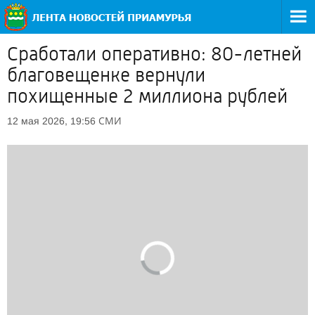
Сработали оперативно: 80-летней
благовещенке вернули
похищенные 2 миллиона рублей
СМИ
12 мая 2026, 19:56