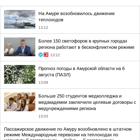
На Амуре возобновилось движение
теплоходов
13:12
Более 150 светофоров в крупных городах
региона работают в бесконфликтном режиме
13:12
Прогноз погоды в Амурской области на 6
августа (ПАЗЛ)
13:09
Больше 250 студентов медколледжа и
медакадемии заключили целевые договоры с
медучреждениями региона
13:03
Пассажирское движение по Амуру возобновлено в штатном
режиме Международные перевозки на теплоходах по