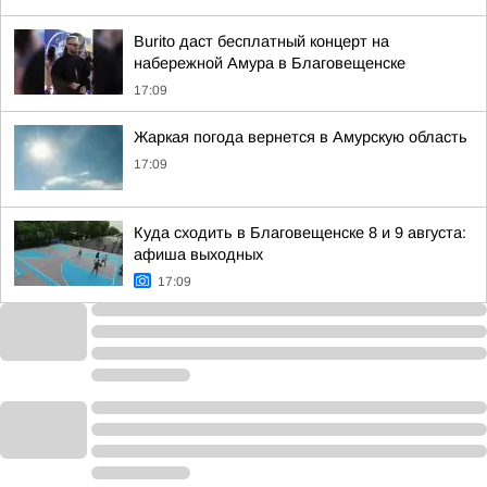
Burito даст бесплатный концерт на
набережной Амура в Благовещенске
17:09
Жаркая погода вернется в Амурскую область
17:09
Куда сходить в Благовещенске 8 и 9 августа:
афиша выходных
17:09