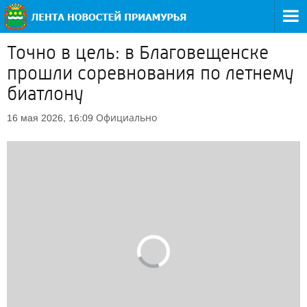
Точно в цель: в Благовещенске
прошли соревнования по летнему
биатлону
Официально
16 мая 2026, 16:09