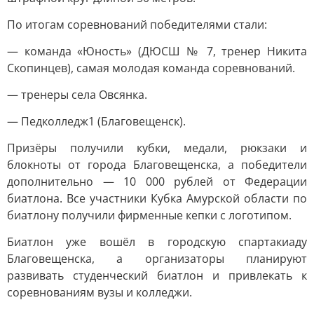
По итогам соревнований победителями стали:
— команда «Юность» (ДЮСШ № 7, тренер Никита
Скопинцев), самая молодая команда соревнований.
— тренеры села Овсянка.
— Педколледж1 (Благовещенск).
Призёры получили кубки, медали, рюкзаки и
блокноты от города Благовещенска, а победители
дополнительно — 10 000 рублей от Федерации
биатлона. Все участники Кубка Амурской области по
биатлону получили фирменные кепки с логотипом.
Биатлон уже вошёл в городскую спартакиаду
Благовещенска, а организаторы планируют
развивать студенческий биатлон и привлекать к
соревнованиям вузы и колледжи.