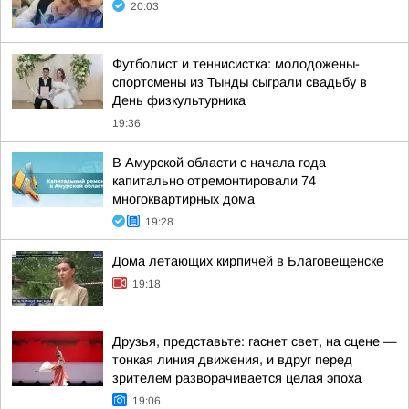
20:03
Футболист и теннисистка: молодожены-
спортсмены из Тынды сыграли свадьбу в
День физкультурника
19:36
В Амурской области с начала года
капитально отремонтировали 74
многоквартирных дома
19:28
Дома летающих кирпичей в Благовещенске
19:18
Друзья, представьте: гаснет свет, на сцене —
тонкая линия движения, и вдруг перед
зрителем разворачивается целая эпоха
19:06