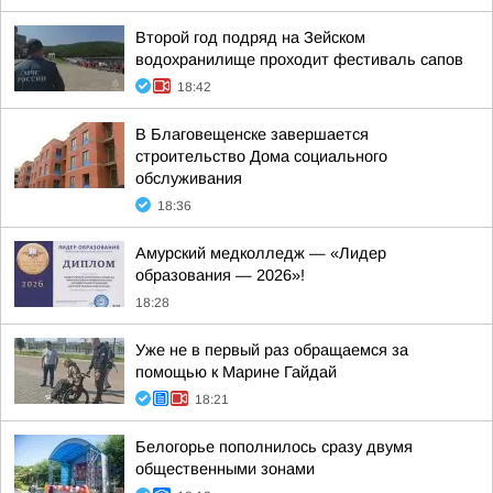
Второй год подряд на Зейском
водохранилище проходит фестиваль сапов
18:42
В Благовещенске завершается
строительство Дома социального
обслуживания
18:36
Амурский медколледж — «Лидер
образования — 2026»!
18:28
Уже не в первый раз обращаемся за
помощью к Марине Гайдай
18:21
Белогорье пополнилось сразу двумя
общественными зонами