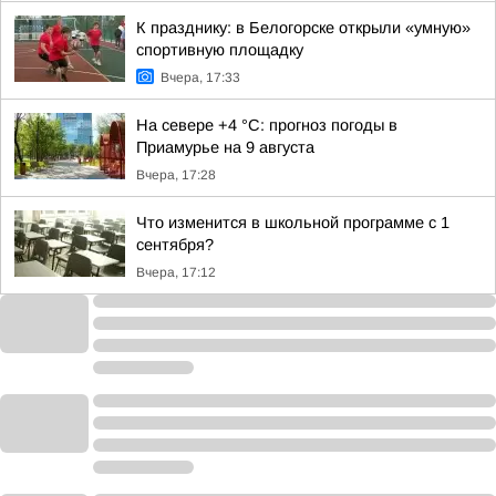
К празднику: в Белогорске открыли «умную»
спортивную площадку
Вчера, 17:33
На севере +4 °С: прогноз погоды в
Приамурье на 9 августа
Вчера, 17:28
Что изменится в школьной программе с 1
сентября?
Вчера, 17:12