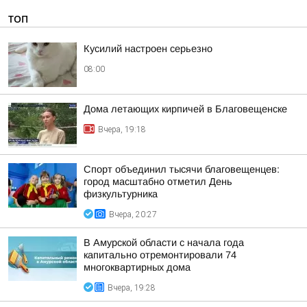
ТОП
Кусилий настроен серьезно
08:00
Дома летающих кирпичей в Благовещенске
Вчера, 19:18
Спорт объединил тысячи благовещенцев:
город масштабно отметил День
физкультурника
Вчера, 20:27
В Амурской области с начала года
капитально отремонтировали 74
многоквартирных дома
Вчера, 19:28