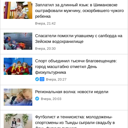
Заплатил за длинный язык: в Шимановске
оштрафовали мужчину, оскорбившего чужого
ребенка
Вчера, 21:42
Спасатели помогли упавшему с сапборда на
Зейском водохранилище
Вчера, 20:30
Спорт объединил тысячи благовещенцев:
город масштабно отметил День
физкультурника
Вчера, 20:27
Региональная волна: новости недели
Вчера, 20:03
Футболист и теннисистка: молодожены-
спортсмены из Тынды сыграли свадьбу в