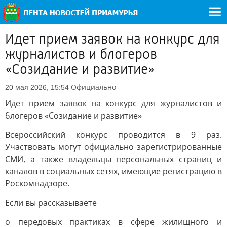
Идет прием заявок на конкурс для
журналистов и блогеров
«Созидание и развитие»
Официально
20 мая 2026, 15:54
Идет прием заявок на конкурс для журналистов и
блогеров «Созидание и развитие»
Всероссийский конкурс проводится в 9 раз.
Участвовать могут официально зарегистрированные
СМИ, а также владельцы персональных страниц и
каналов в социальных сетях, имеющие регистрацию в
Роскомнадзоре.
Если вы рассказываете
о передовых практиках в сфере жилищного и