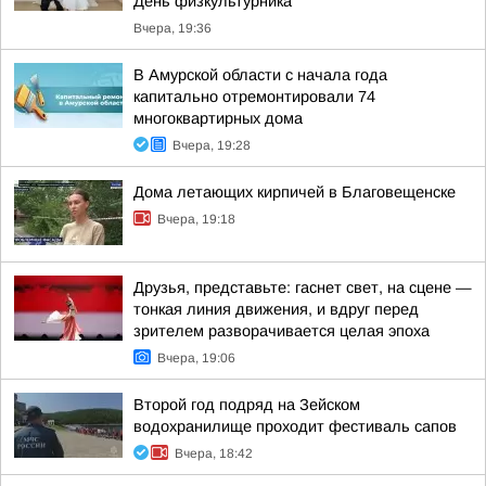
День физкультурника
Вчера, 19:36
В Амурской области с начала года
капитально отремонтировали 74
многоквартирных дома
Вчера, 19:28
Дома летающих кирпичей в Благовещенске
Вчера, 19:18
Друзья, представьте: гаснет свет, на сцене —
тонкая линия движения, и вдруг перед
зрителем разворачивается целая эпоха
Вчера, 19:06
Второй год подряд на Зейском
водохранилище проходит фестиваль сапов
Вчера, 18:42