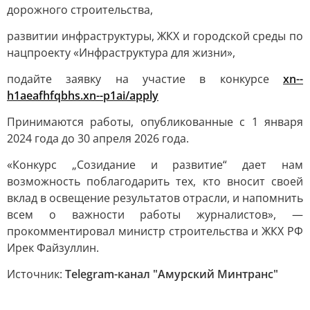
дорожного строительства,
развитии инфраструктуры, ЖКХ и городской среды по
нацпроекту «Инфраструктура для жизни»,
подайте заявку на участие в конкурсе
xn--
h1aeafhfqbhs.xn--p1ai/apply
Принимаются работы, опубликованные с 1 января
2024 года до 30 апреля 2026 года.
«Конкурс „Созидание и развитие“ дает нам
возможность поблагодарить тех, кто вносит своей
вклад в освещение результатов отрасли, и напомнить
всем о важности работы журналистов», —
прокомментировал министр строительства и ЖКХ РФ
Ирек Файзуллин.
Источник:
Telegram-канал "Амурский Минтранс"