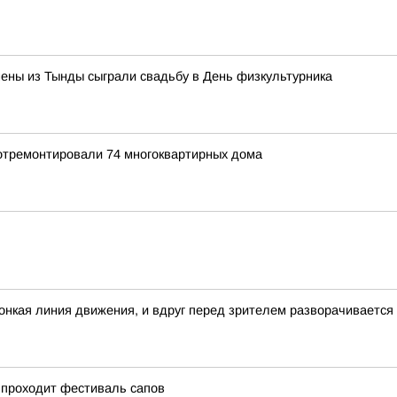
ены из Тынды сыграли свадьбу в День физкультурника
 отремонтировали 74 многоквартирных дома
 тонкая линия движения, и вдруг перед зрителем разворачивается
 проходит фестиваль сапов