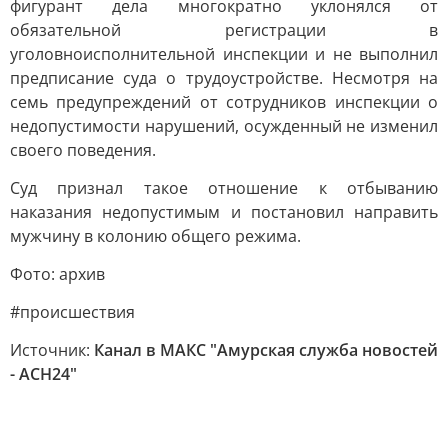
фигурант дела многократно уклонялся от
обязательной регистрации в
уголовноисполнительной инспекции и не выполнил
предписание суда о трудоустройстве. Несмотря на
семь предупреждений от сотрудников инспекции о
недопустимости нарушений, осужденный не изменил
своего поведения.
Суд признал такое отношение к отбыванию
наказания недопустимым и постановил направить
мужчину в колонию общего режима.
Фото: архив
#происшествия
Источник:
Канал в МАКС "Амурская служба новостей
- АСН24"