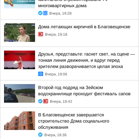
многоквартирных дома
Вчера, 19:28
Дома летающих кирпичей в Благовещенске
Вчера, 19:18
Друзья, представьте: гаснет свет, на сцене —
тонкая линия движения, и вдруг перед
зрителем разворачивается целая эпоха
Вчера, 19:06
Второй год подряд на Зейском
водохранилище проходит фестиваль сапов
Вчера, 18:42
В Благовещенске завершается
строительство Дома социального
обслуживания
Вчера, 18:36