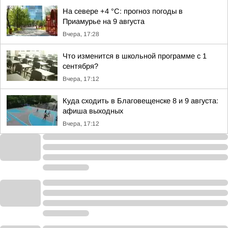
На севере +4 °С: прогноз погоды в
Приамурье на 9 августа
Вчера, 17:28
Что изменится в школьной программе с 1
сентября?
Вчера, 17:12
Куда сходить в Благовещенске 8 и 9 августа:
афиша выходных
Вчера, 17:12