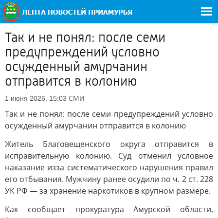
Так и не понял: после семи
предупреждений условно
осужденный амурчанин
отправится в колонию
СМИ
1 июня 2026, 15:03
Так и не понял: после семи предупреждений условно
осужденный амурчанин отправится в колонию
Житель Благовещенского округа отправится в
исправительную колонию. Суд отменил условное
наказание изза систематического нарушения правил
его отбывания. Мужчину ранее осудили по ч. 2 ст. 228
УК РФ — за хранение наркотиков в крупном размере.
Как сообщает прокуратура Амурской области,