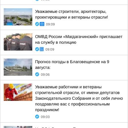
Уважаемые строители, архитекторы,
проектировщики и ветераны отрасли!
09:09
ОМВД России «Магдагачинский» приглашает
на службу в полицию
09:09
Прогноз погоды в Благовещенске на 9
августа:
09:06
Уважаемые работники и ветераны
строительной отрасли, от имени депутатов
Законодательного Собрания и от себя лично
поздравляю вас с профессиональным
праздником!
09:03