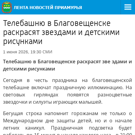
Телебашню в Благовещенске
раскрасят звездами и детскими
рисунками
СМИ
1 июня 2026, 19:30
Телебашню в Благовещенске раскрасят зве здами и
детскими рисунками
Сегодня в честь праздника на благовещенской
телебашне включат праздничную иллюминацию. На
световых гирляндах появятся разноцветные
звездочки и силуэты играющих малышей.
Бегущая строка напомнит горожанам не только о
Международном дне защиты детей, но и о начале
летних каникул. Праздничная подсветка будет