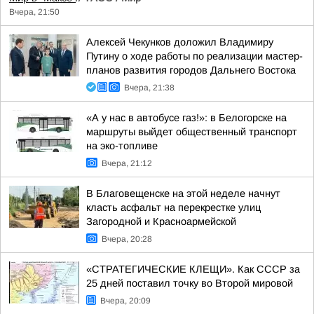
Вчера, 21:50
Алексей Чекунков доложил Владимиру
Путину о ходе работы по реализации мастер-
планов развития городов Дальнего Востока
Вчера, 21:38
«А у нас в автобусе газ!»: в Белогорске на
маршруты выйдет общественный транспорт
на эко-топливе
Вчера, 21:12
В Благовещенске на этой неделе начнут
класть асфальт на перекрестке улиц
Загородной и Красноармейской
Вчера, 20:28
«СТРАТЕГИЧЕСКИЕ КЛЕЩИ». Как СССР за
25 дней поставил точку во Второй мировой
Вчера, 20:09