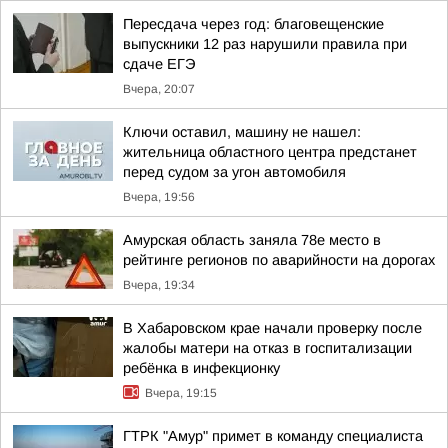
Пересдача через год: благовещенские
выпускники 12 раз нарушили правила при
сдаче ЕГЭ
Вчера, 20:07
Ключи оставил, машину не нашел:
жительница областного центра предстанет
перед судом за угон автомобиля
Вчера, 19:56
Амурская область заняла 78е место в
рейтинге регионов по аварийности на дорогах
Вчера, 19:34
В Хабаровском крае начали проверку после
жалобы матери на отказ в госпитализации
ребёнка в инфекционку
Вчера, 19:15
ГТРК "Амур" примет в команду специалиста