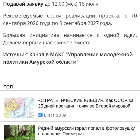
Подавай заявку
до 12:00 (мск) 16 июля.
Рекомендуемые сроки реализации проекта: с 10
сентября 2026 года по 9 сентября 2027 года.
Большая инициатива начинается с одной идеи.
Делаем первый шаг к мечте вместе.
Источник:
Канал в МАКС "Управление молодежной
политики Амурской области"
ТОП
«СТРАТЕГИЧЕСКИЕ КЛЕЩИ». Как СССР за
25 дней поставил точку во Второй мировой
Вчера, 20:09
Редкий амурский горал попал в фотоловушку
в нацпарке Приморья