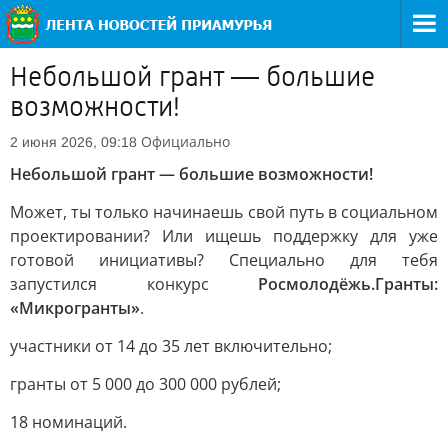
Небольшой грант — большие
возможности!
Официально
2 июня 2026, 09:18
Небольшой грант — большие возможности!
Может, ты только начинаешь свой путь в социальном
проектировании? Или ищешь поддержку для уже
готовой инициативы? Специально для тебя
запустился конкурс
Росмолодёжь.Гранты:
«Микрогранты»
.
участники от 14 до 35 лет включительно;
гранты от 5 000 до 300 000 рублей;
18 номинаций.