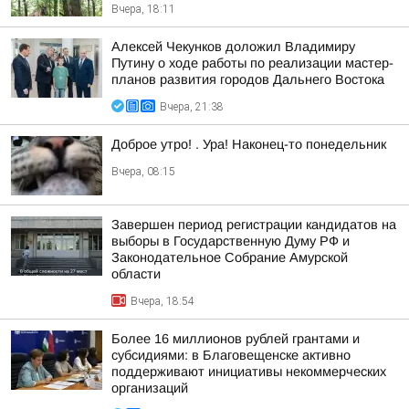
Вчера, 18:11
Алексей Чекунков доложил Владимиру
Путину о ходе работы по реализации мастер-
планов развития городов Дальнего Востока
Вчера, 21:38
Доброе утро! . Ура! Наконец-то понедельник
Вчера, 08:15
Завершен период регистрации кандидатов на
выборы в Государственную Думу РФ и
Законодательное Собрание Амурской
области
Вчера, 18:54
Более 16 миллионов рублей грантами и
субсидиями: в Благовещенске активно
поддерживают инициативы некоммерческих
организаций