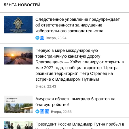
ЛЕНТА НОВОСТЕЙ
Следственное управление предупреждает
об ответственности за нарушение
избирательного законодательства
Вчера, 23:24
Первую в мире международную
трансграничную канатную дорогу
Благовещенск — Хэйхэ планируют открыть в
мае 2027 года, сообщил директор "Центра
развития территорий" Петр Стрелец на
встрече с Владимиром Путиным
Вчера, 22:43
Амурская область выиграла 6 грантов на
благоустройство!
Вчера, 22:33
Президент России Владимир Путин прибыл в