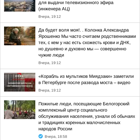
для выдачи телевизионного эфира
(инженера АЦ)
Вчера, 19:12
Да будет воля моя!. . Колонка Александра
Ярошенко Мы часто считаем родственниками
тех, с кем у нас есть схожесть крови и ДНК,
но душевно и духовно мы — совершенно
чужие люди
Вчера, 19:12
«Корабль из мультиков Миядзаки» заметили
в Петербурге после развода моста – видео
Вчера, 19:12
Пожилые люди, посещающие Белогорский
комплексный центр социального
обслуживания населения, узнали об обычаях
и традициях коренных малочисленных
народов России
Вчера, 18:58