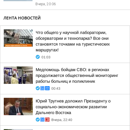
Вчера, 20:06
ЛЕНТА НОВОСТЕЙ
Что общего у научной лаборатории,
обсерватории и технопарка? Все они
становятся точками на туристических
маршрутах!
01:03
Медпомощь бойцам СВО: в регионах
продолжается общественный мониторинг
работы больниц и поликлиник
00:43
Юрий Трутнев доложил Президенту о
социально-экономическом развитии
Дальнего Востока
Вчера, 22:40