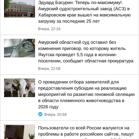
Эдуард Басурин: Теперь по-максимуму!.
Амурский судостроительный завод (АСЗ) в
Хабаровском крае вышел на максимальную
загрузку за последние 25 лет
Вчера, 22:16
Амурский областной суд оставил без
изменения приговор, по которому житель
Якутска проведет 5,5 года в колонии-
поселении, сообщает областная прокуратура
Вчера, 22:08
О проведении отбора заявителей для
предоставления субсидии на реализацию
мероприятий по развитию геномной селекции
в области племенного животноводства в
2026 году
Вчера, 20:58
Пользователи со всей России жалуются на
проблемы в работе российских сайтов, пишут