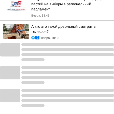
партий на выборы в региональный
парламент
Вчера, 18:45
А кто это такой довольный смотрит в
телефон?
Вчера, 18:33