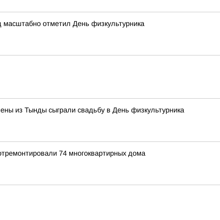
д масштабно отметил День физкультурника
ены из Тынды сыграли свадьбу в День физкультурника
 отремонтировали 74 многоквартирных дома