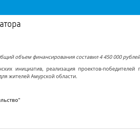
атора
бщий объем финансирования составил 4 450 000 рублей
ских инициатив, реализация проектов-победителей п
для жителей Амурской области.
ельство"