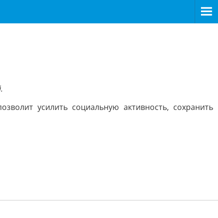
.
озволит усилить социальную активность, сохранить