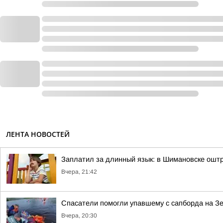
ЛЕНТА НОВОСТЕЙ
Заплатил за длинный язык: в Шимановске ошт
Вчера, 21:42
Спасатели помогли упавшему с сапборда на З
Вчера, 20:30