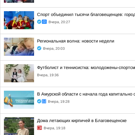
Спорт объединил тысячи благовещенцев: горо
Вчера, 20:27
Региональная волна: новости недели
Вчера, 20:03
Футболист и теннисистка: молодожены-спортсм
Вчера, 19:36
В Амурской области с начала года капитально
Вчера, 19:28
Дома летающих кирпичей в Благовещенске
Вчера, 19:18