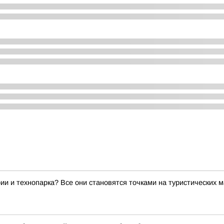
ии и технопарка? Все они становятся точками на туристических 