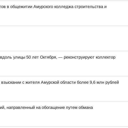
тов в общежитии Амурского колледжа строительства и
 вдоль улицы 50 лет Октября, — реконструируют коллектор
взыскании с жителя Амурской области более 9,6 млн рублей
ий, направленный на обогащение путем обмана