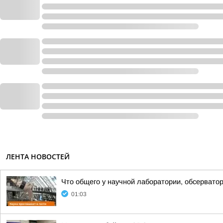
ЛЕНТА НОВОСТЕЙ
Что общего у научной лаборатории, обсерватор
01:03