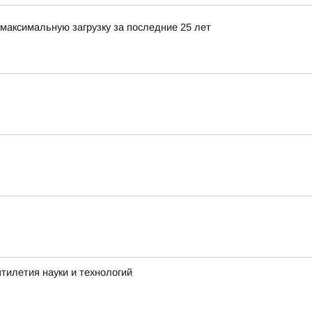
максимальную загрузку за последние 25 лет
тилетия науки и технологий