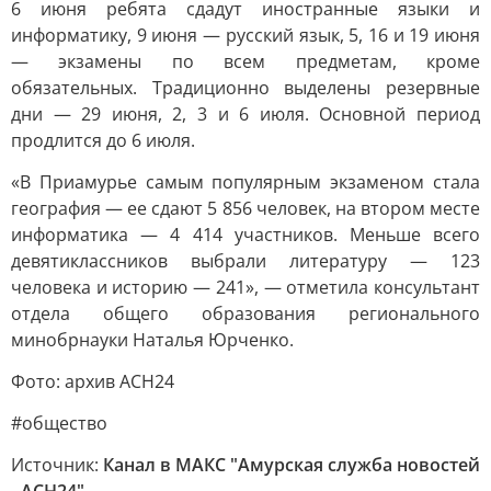
6 июня ребята сдадут иностранные языки и
информатику, 9 июня — русский язык, 5, 16 и 19 июня
— экзамены по всем предметам, кроме
обязательных. Традиционно выделены резервные
дни — 29 июня, 2, 3 и 6 июля. Основной период
продлится до 6 июля.
«В Приамурье самым популярным экзаменом стала
география — ее сдают 5 856 человек, на втором месте
информатика — 4 414 участников. Меньше всего
девятиклассников выбрали литературу — 123
человека и историю — 241», — отметила консультант
отдела общего образования регионального
минобрнауки Наталья Юрченко.
Фото: архив АСН24
#общество
Источник:
Канал в МАКС "Амурская служба новостей