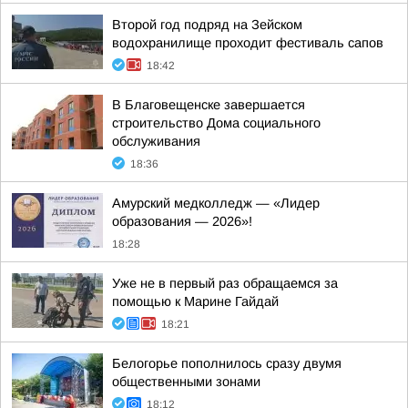
Второй год подряд на Зейском
водохранилище проходит фестиваль сапов
18:42
В Благовещенске завершается
строительство Дома социального
обслуживания
18:36
Амурский медколледж — «Лидер
образования — 2026»!
18:28
Уже не в первый раз обращаемся за
помощью к Марине Гайдай
18:21
Белогорье пополнилось сразу двумя
общественными зонами
18:12