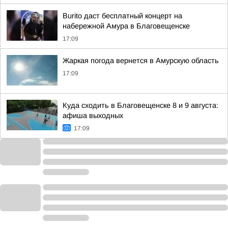
Burito даст бесплатный концерт на
набережной Амура в Благовещенске
17:09
Жаркая погода вернется в Амурскую область
17:09
Куда сходить в Благовещенске 8 и 9 августа:
афиша выходных
17:09