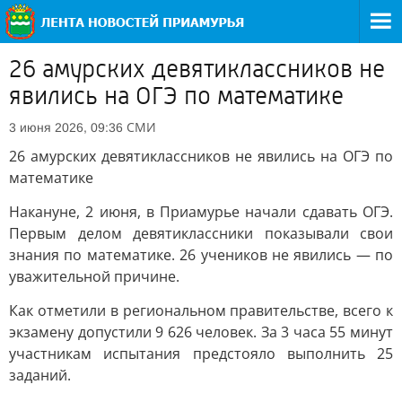
26 амурских девятиклассников не
явились на ОГЭ по математике
СМИ
3 июня 2026, 09:36
26 амурских девятиклассников не явились на ОГЭ по
математике
Накануне, 2 июня, в Приамурье начали сдавать ОГЭ.
Первым делом девятиклассники показывали свои
знания по математике. 26 учеников не явились — по
уважительной причине.
Как отметили в региональном правительстве, всего к
экзамену допустили 9 626 человек. За 3 часа 55 минут
участникам испытания предстояло выполнить 25
заданий.