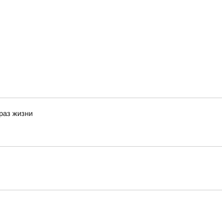
браз жизни