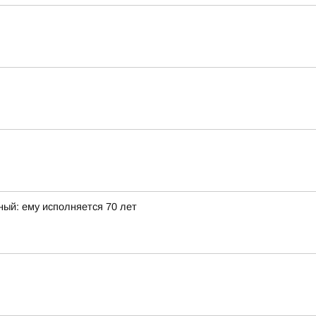
ный: ему исполняется 70 лет