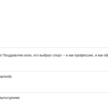
 Поздравляю всех, кто выбрал спорт – и как профессию, и как о
mpravda
культурника