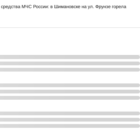
 средства МЧС России: в Шимановске на ул. Фрунзе горела