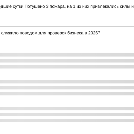
шие сутки Потушено 3 пожара, на 1 из них привлекались силы и
о служило поводом для проверок бизнеса в 2026?