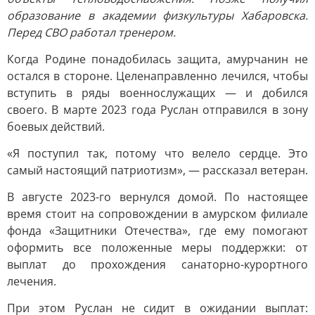
образование в академии физкультуры Хабаровска.
Перед СВО работал тренером.
Когда Родине понадобилась защита, амурчанин не
остался в стороне. Целенаправленно лечился, чтобы
вступить в ряды военнослужащих — и добился
своего. В марте 2023 года Руслан отправился в зону
боевых действий.
«Я поступил так, потому что велело сердце. Это
самый настоящий патриотизм», — рассказал ветеран.
В августе 2023-го вернулся домой. По настоящее
время стоит на сопровождении в амурском филиале
фонда «Защитники Отечества», где ему помогают
оформить все положенные меры поддержки: от
выплат до прохождения санаторно-курортного
лечения.
При этом Руслан не сидит в ожидании выплат: