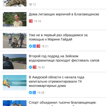
08:12
Дома летающих кирпичей в Благовещенске
19:18
Уже не в первый раз обращаемся за
помощью к Марине Гайдай
18:21
Второй год подряд на Зейском
водохранилище проходит фестиваль сапов
18:42
В Амурской области с начала года
капитально отремонтировали 74
многоквартирных дома
19:28
Спорт объединил тысячи благовещенцев: