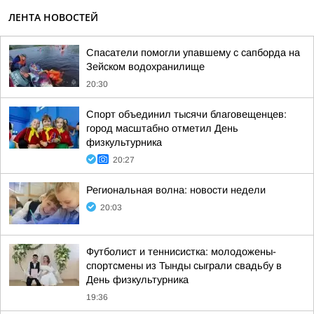
ЛЕНТА НОВОСТЕЙ
Спасатели помогли упавшему с сапборда на
Зейском водохранилище
20:30
Спорт объединил тысячи благовещенцев:
город масштабно отметил День
физкультурника
20:27
Региональная волна: новости недели
20:03
Футболист и теннисистка: молодожены-
спортсмены из Тынды сыграли свадьбу в
День физкультурника
19:36