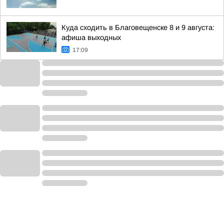
Куда сходить в Благовещенске 8 и 9 августа:
афиша выходных
17:09