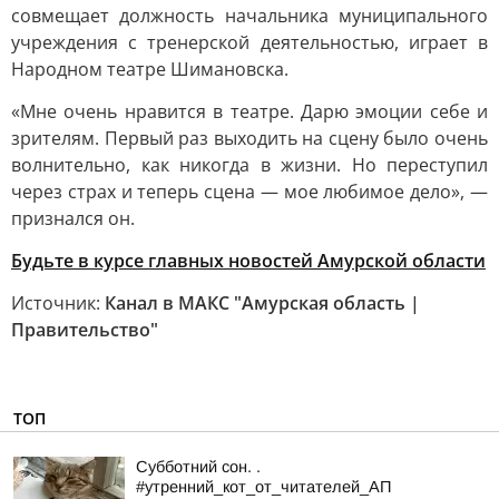
совмещает должность начальника муниципального
учреждения с тренерской деятельностью, играет в
Народном театре Шимановска.
«Мне очень нравится в театре. Дарю эмоции себе и
зрителям. Первый раз выходить на сцену было очень
волнительно, как никогда в жизни. Но переступил
через страх и теперь сцена — мое любимое дело», —
признался он.
Будьте в курсе главных новостей Амурской области
Источник:
Канал в МАКС "Амурская область |
Правительство"
ТОП
Субботний сон. .
#утренний_кот_от_читателей_АП