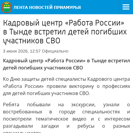
Кадровый центр «Работа России»
в Тынде встретил детей погибших
участников СВО
Официально
3 июня 2026, 12:57
Кадровый центр «Работа России» в Тынде встретил
детей погибших участников СВО
Ко Дню защиты детей специалисты Кадрового центра
«Работа России» провели викторину о профессиях
для детей погибших участников СВО.
Ребята побывали на экскурсии, узнали о
востребованных в городе специальностях и
посмотрели тематическое видео и с интересом
разгадывали загадки и ребусы о разных