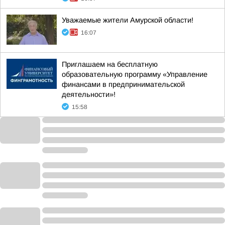
Уважаемые жители Амурской области!
16:07
Приглашаем на бесплатную
образовательную программу «Управление
финансами в предпринимательской
деятельности»!
15:58