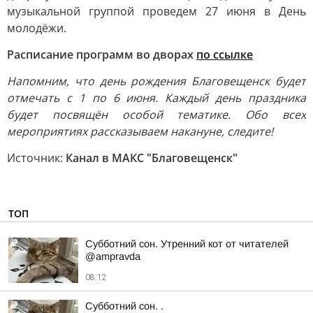
музыкальной группой проведем 27 июня в День
молодёжи.
Расписание программ во дворах
по ссылке
Напомним, что день рождения Благовещенск будет
отмечать с 1 по 6 июня. Каждый день праздника
будет посвящён особой тематике. Обо всех
мероприятиях рассказываем накануне, следите!
Источник:
Канал в МАКС "Благовещенск"
ТОП
Субботний сон. Утренний кот от читателей
@ampravda
08:12
Субботний сон. .