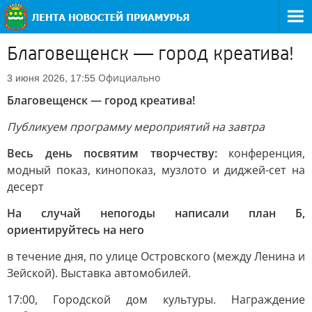
Благовещенск — город креатива!
Официально
3 июня 2026, 17:55
Благовещенск — город креатива!
Публикуем программу мероприятий на завтра
Весь день посвятим творчеству:
конференция,
модный показ, кинопоказ, музлото и диджей-сет на
десерт
На случай непогоды написали план Б,
ориентируйтесь на него
в течение дня, по улице Островского (между Ленина и
Зейской). Выставка автомобилей.
17:00, Городской дом культуры. Награждение