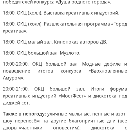
победителей конкурса «Душа родного города».
18:00, ОКЦ (холл). Выставка креативных индустрий.
18:00, ОКЦ (холл). Развлекательная программа «Город
креатива».
18:00, ОКЦ малый зал. Кинопоказ авторов ДВ.
18:00, ОКЦ большой зал. Музлото.
19:00-20:00, ОКЦ большой зал. Модные дефиле и
подведение итогов конкурса «Вдохновленные
Амуром».
20:00-21:00, ОКЦ большой зал. Итоги форума
креативных индустрий «МостФест» и дискотека под
диджей-сет.
Также в непогоду:
уличные мыльные, пенные и азот-
шоу перенесём на другие благоприятные дни (все
дворы-участники оповестим); дискотеку с