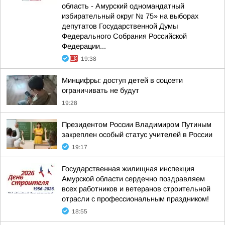
область - Амурский одномандатный
избирательный округ № 75» на выборах
депутатов Государственной Думы
Федерального Собрания Российской
Федерации...
19:38
Минцифры: доступ детей в соцсети
ограничивать не будут
19:28
Президентом России Владимиром Путиным
закреплен особый статус учителей в России
19:17
Государственная жилищная инспекция
Амурской области сердечно поздравляем
всех работников и ветеранов строительной
отрасли с профессиональным праздником!
18:55