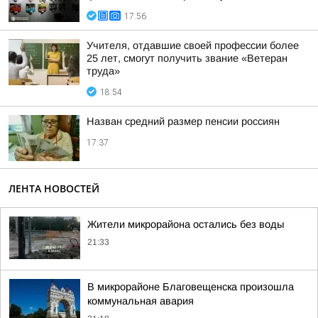
17:56
Учителя, отдавшие своей профессии более
25 лет, смогут получить звание «Ветеран
труда»
18:54
Назван средний размер пенсии россиян
17:37
ЛЕНТА НОВОСТЕЙ
Жители микрорайона остались без воды
21:33
В микрорайоне Благовещенска произошла
коммунальная авария