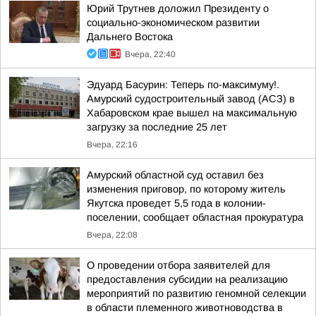
Юрий Трутнев доложил Президенту о
социально-экономическом развитии
Дальнего Востока
Вчера, 22:40
Эдуард Басурин: Теперь по-максимуму!.
Амурский судостроительный завод (АСЗ) в
Хабаровском крае вышел на максимальную
загрузку за последние 25 лет
Вчера, 22:16
Амурский областной суд оставил без
изменения приговор, по которому житель
Якутска проведет 5,5 года в колонии-
поселении, сообщает областная прокуратура
Вчера, 22:08
О проведении отбора заявителей для
предоставления субсидии на реализацию
мероприятий по развитию геномной селекции
в области племенного животноводства в