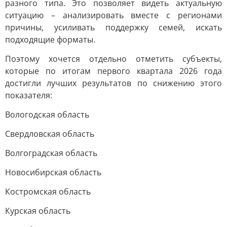
разного типа. Это позволяет видеть актуальную
ситуацию – анализировать вместе с регионами
причины, усиливать поддержку семей, искать
подходящие форматы.
Поэтому хочется отдельно отметить субъекты,
которые по итогам первого квартала 2026 года
достигли лучших результатов по снижению этого
показателя:
Вологодская область
Свердловская область
Волгоградская область
Новосибирская область
Костромская область
Курская область