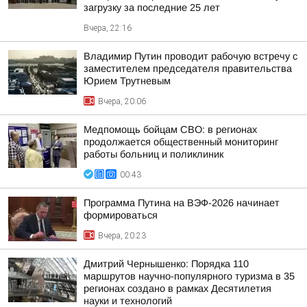
загрузку за последние 25 лет
Вчера, 22:16
Владимир Путин проводит рабочую встречу с
заместителем председателя правительства
Юрием Трутневым
Вчера, 20:06
Медпомощь бойцам СВО: в регионах
продолжается общественный мониторинг
работы больниц и поликлиник
00:43
Программа Путина на ВЭФ-2026 начинает
формироваться
Вчера, 20:23
Дмитрий Чернышенко: Порядка 110
маршрутов научно-популярного туризма в 35
регионах создано в рамках Десятилетия
науки и технологий