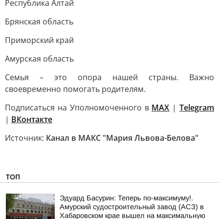
Республика Алтай
Брянская область
Приморский край
Амурская область
Семья – это опора нашей страны. Важно
своевременно помогать родителям.
Подписаться на Уполномоченного в
MAX
|
Telegram
|
ВКонтакте
Источник:
Канал в МАКС "Мария Львова-Белова"
ТОП
Эдуард Басурин: Теперь по-максимуму!.
Амурский судостроительный завод (АСЗ) в
Хабаровском крае вышел на максимальную