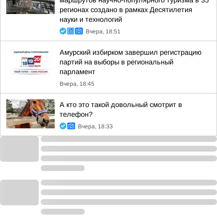
маршрутов научно-популярного туризма в 35
регионах создано в рамках Десятилетия
науки и технологий
Вчера, 18:51
Амурский избирком завершил регистрацию
партий на выборы в региональный
парламент
Вчера, 18:45
А кто это такой довольный смотрит в
телефон?
Вчера, 18:33