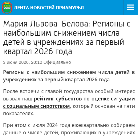
Мария Львова-Белова: Регионы с
наибольшим снижением числа
детей в учреждениях за первый
квартал 2026 года
Официально
3 июня 2026, 20:10
Регионы с наибольшим снижением числа детей в
учреждениях за первый квартал 2026 года
После встречи с главой государства особый интерес
вызвал наш
рейтинг субъектов по оценке ситуации
с социальным сиротством
, который основан на пяти
показателях.
При этом с июля 2024 года ежеквартально собираем
данные о числе детей, проживающих в учреждениях