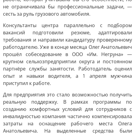
не ограничивала бы профессиональные задачи, —
сесть за руль грузового автомобиля.
Консультанты центра параллельно с подбором
вакансий подготовили резюме, адаптировали
требования и направили кандидатуру проверенному
работодателю. Уже в конце месяца Олег Анатольевич
прошёл собеседование в ООО «Им. Негруна» —
крупном сельхозпредприятии округа и постоянном
партнёре службы занятости. Работодатель оценил
опыт и навыки водителя, а 1 апреля мужчина
приступил к работе.
Для предприятия это стало возможностью получить
реальную поддержку. В рамках программы по
созданию комфортных условий для сотрудников с
инвалидностью компания частично компенсировала
затраты на оснащение рабочего места Олега
Анатольевича. На выделенные средства были