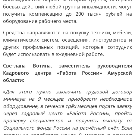
боевых действий любой группы инвалидности, могут
получить компенсацию до 200 тысяч рублей на
оборудование рабочего места.
Средства направляются на покупку техники, мебели,
климатических систем, освещения, инструментов и
других профильных позиций, которые сотрудник
будет использовать в ежедневной работе.
Светлана Вотина, заместитель руководителя
Кадрового центра «Работа России» Амурской
области:
«
Для этого нужно заключить трудовой договор
минимум на 9 месяцев, приобрести необходимое
оборудование, в течение трёх месяцев подать заявку
через кадровый центр «Работа России», пройти
проверку специалистов и получить выплату от
Социального фонда России на расчётный счёт. Если