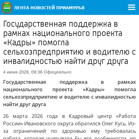
Государственная поддержка в
рамках национального проекта
«Кадры» помогла
сельхозпредприятию и водителю с
инвалидностью найти друг друга
Официально
4 июня 2026, 09:36
Государственная поддержка в рамках
национального проекта «Кадры» помогла
сельхозпредприятию и водителю с инвалидностью
найти друг друга
26 марта 2026 года в Кадровый центр «Работа
России» Ивановского округа обратился Олег Кусь. Из-
за ограничений по здоровью ему требовалась
работа, которая учитывала бы его особенности, но