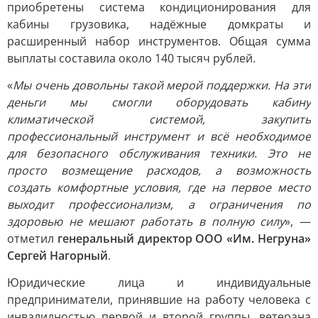
приобретены система кондиционирования для
кабины грузовика, надёжные домкраты и
расширенный набор инструментов. Общая сумма
выплаты составила около 140 тысяч рублей.
«
Мы очень довольны такой мерой поддержки. На эти
деньги мы смогли оборудовать кабину
климатической системой, закупить
профессиональный инструмент и всё необходимое
для безопасного обслуживания техники. Это не
просто возмещение расходов, а возможность
создать комфортные условия, где на первое место
выходит профессионализм, а ограничения по
здоровью не мешают работать в полную силу
», —
отметил
генеральный директор ООО «Им. Негруна»
Сергей Нагорный
.
Юридические лица и индивидуальные
предприниматели, принявшие на работу человека с
инвалидностью первой и второй группы, ветерана