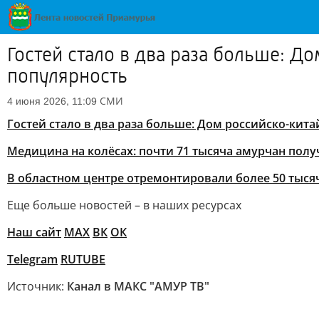
Гостей стало в два раза больше: 
популярность
СМИ
4 июня 2026, 11:09
Гостей стало в два раза больше: Дом российско-кит
Медицина на колёсах: почти 71 тысяча амурчан по
В областном центре отремонтировали более 50 тыся
Еще больше новостей – в наших ресурсах
Наш сайт
МАХ
ВК
ОК
Telegram
RUTUBE
Источник:
Канал в МАКС "АМУР ТВ"