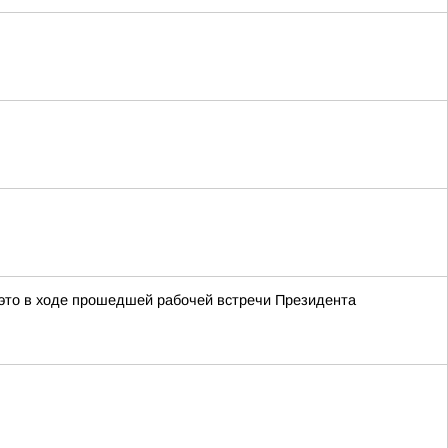
это в ходе прошедшей рабочей встречи Президента