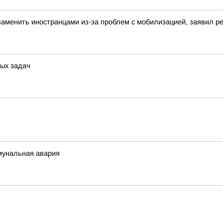
аменить иностранцами из-за проблем с мобилизацией, заявил 
ых задач
мунальная авария