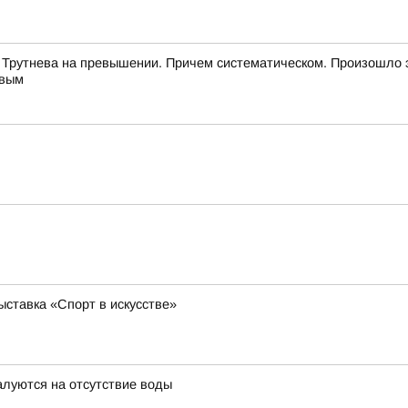
 Трутнева на превышении. Причем систематическом. Произошло 
евым
ставка «Спорт в искусстве»
луются на отсутствие воды