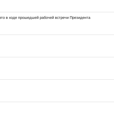
это в ходе прошедшей рабочей встречи Президента