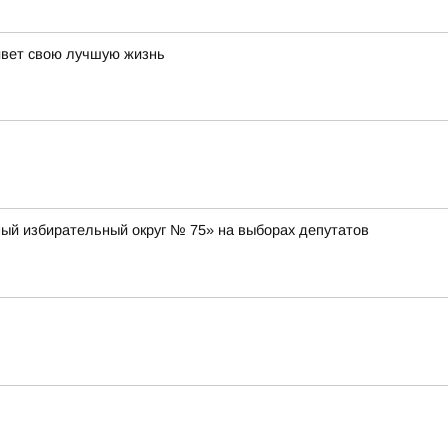
живет свою лучшую жизнь
ный избирательный округ № 75» на выборах депутатов