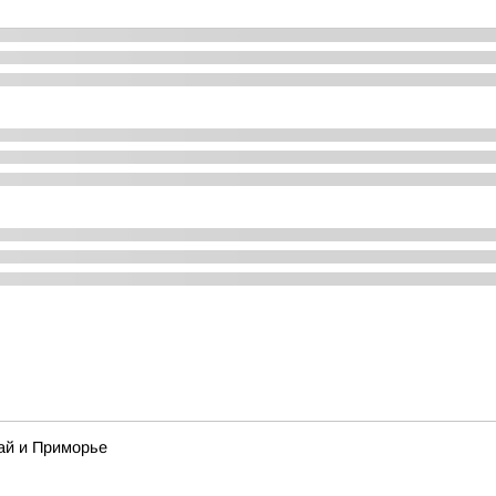
ай и Приморье