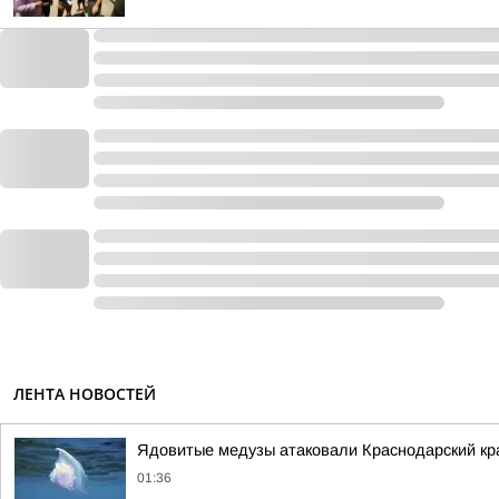
ЛЕНТА НОВОСТЕЙ
Ядовитые медузы атаковали Краснодарский кр
01:36