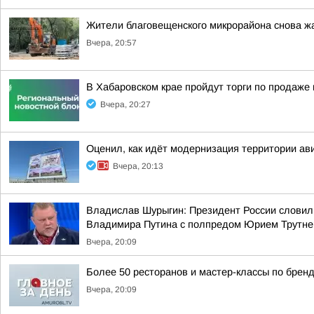
Жители благовещенского микрорайона снова ж
Вчера, 20:57
В Хабаровском крае пройдут торги по продаж
Вчера, 20:27
Оценил, как идёт модернизация территории ав
Вчера, 20:13
Владислав Шурыгин: Президент России словил
Владимира Путина с полпредом Юрием Трутн
Вчера, 20:09
Более 50 ресторанов и мастер-классы по бренд
Вчера, 20:09