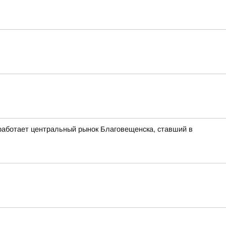
 работает центральный рынок Благовещенска, ставший в