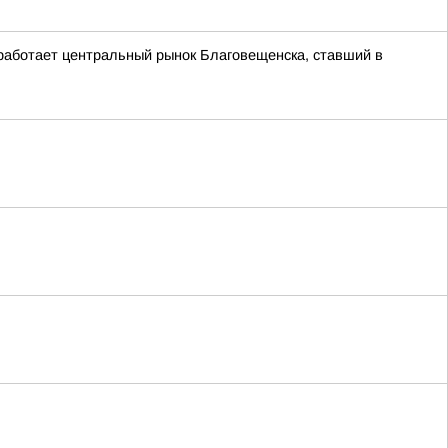
 работает центральный рынок Благовещенска, ставший в