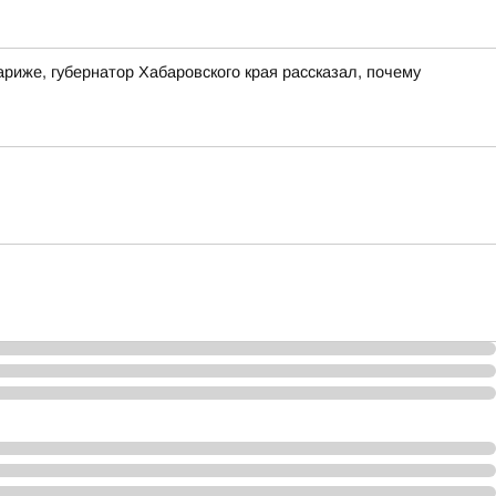
риже, губернатор Хабаровского края рассказал, почему