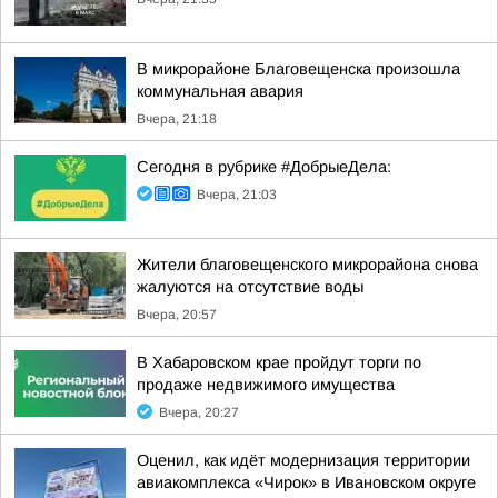
В микрорайоне Благовещенска произошла
коммунальная авария
Вчера, 21:18
Сегодня в рубрике #ДобрыеДела:
Вчера, 21:03
Жители благовещенского микрорайона снова
жалуются на отсутствие воды
Вчера, 20:57
В Хабаровском крае пройдут торги по
продаже недвижимого имущества
Вчера, 20:27
Оценил, как идёт модернизация территории
авиакомплекса «Чирок» в Ивановском округе