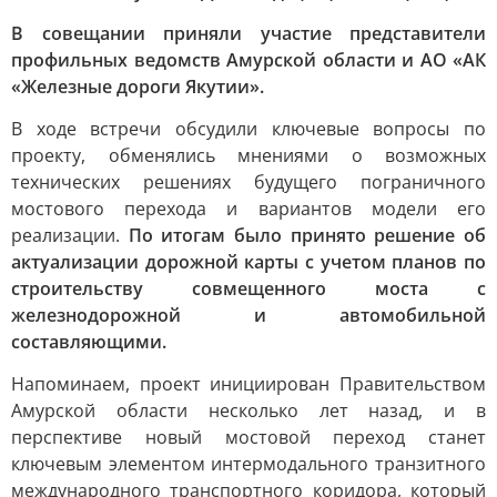
В совещании приняли участие представители
профильных ведомств Амурской области и АО «АК
«Железные дороги Якутии».
В ходе встречи обсудили ключевые вопросы по
проекту, обменялись мнениями о возможных
технических решениях будущего пограничного
мостового перехода и вариантов модели его
реализации.
По итогам было принято решение об
актуализации дорожной карты с учетом планов по
строительству совмещенного моста с
железнодорожной и автомобильной
составляющими.
Напоминаем, проект инициирован Правительством
Амурской области несколько лет назад, и в
перспективе новый мостовой переход станет
ключевым элементом интермодального транзитного
международного транспортного коридора, который