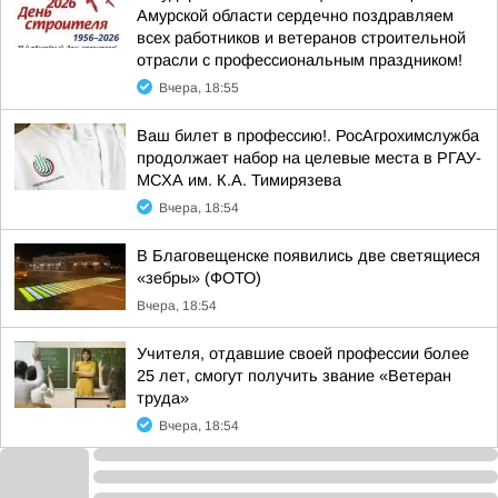
Амурской области сердечно поздравляем
всех работников и ветеранов строительной
отрасли с профессиональным праздником!
Вчера, 18:55
Ваш билет в профессию!. РосАгрохимслужба
продолжает набор на целевые места в РГАУ-
МСХА им. К.А. Тимирязева
Вчера, 18:54
В Благовещенске появились две светящиеся
«зебры» (ФОТО)
Вчера, 18:54
Учителя, отдавшие своей профессии более
25 лет, смогут получить звание «Ветеран
труда»
Вчера, 18:54