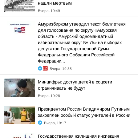
нашли мертвым
Вчера, 19:49
Амуризбирком утвердил текст бюллетеня
для голосования по округу «Амурская
область - Амурский одномандатный
избирательный округ № 75» на выборах
депутатов Государственной Думы
Федерального Собрания Российской
Федерации...
Вчера, 19:38
Минцифры: доступ детей в соцсети
ограничивать не будут
Вчера, 19:28
Президентом России Владимиром Путиным
закреплен особый статус учителей в России
Вчера, 19:17
Государственная жилищная инспекция