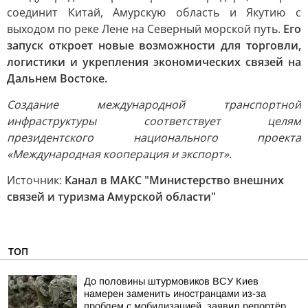
соединит Китай, Амурскую область и Якутию с
выходом по реке Лене на Северный морской путь.
Его
запуск откроет новые возможности для торговли,
логистики и укрепления экономических связей на
Дальнем Востоке.
Создание международной транспортной
инфраструктуры соответствует целям
президентского национального проекта
«Международная кооперация и экспорт».
Источник:
Канал в МАКС "Министерство внешних
связей и туризма Амурской области"
ТОП
До половины штурмовиков ВСУ Киев
намерен заменить иностранцами из-за
проблем с мобилизацией, заявил репортёр