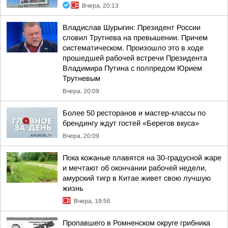
Вчера, 20:13
Владислав Шурыгин: Президент России
словил Трутнева на превышении. Причем
систематическом. Произошло это в ходе
прошедшей рабочей встречи Президента
Владимира Путина с полпредом Юрием
Трутневым
Вчера, 20:09
Более 50 ресторанов и мастер-классы по
брендингу ждут гостей «Берегов вкуса»
Вчера, 20:09
Пока кожаные плавятся на 30-градусной жаре
и мечтают об окончании рабочей недели,
амурский тигр в Китае живет свою лучшую
жизнь
Вчера, 19:56
Пропавшего в Ромненском округе грибника