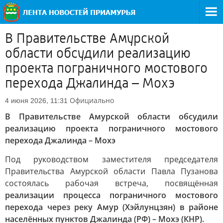
В Правительстве Амурской
области обсудили реализацию
проекта пограничного мостового
перехода Джалинда – Мохэ
Официально
4 июня 2026, 11:31
В Правительстве Амурской области обсудили
реализацию проекта пограничного мостового
перехода Джалинда – Мохэ
Под руководством заместителя председателя
Правительства Амурской области Павла Пузанова
состоялась рабочая встреча, посвящённая
реализации процесса пограничного мостового
перехода через реку Амур (Хэйлунцзян) в районе
населённых пунктов Джалинда (РФ) – Мохэ (КНР).