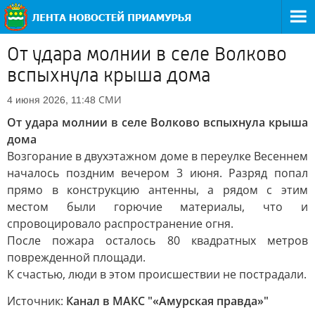
От удара молнии в селе Волково
вспыхнула крыша дома
СМИ
4 июня 2026, 11:48
От удара молнии в селе Волково вспыхнула крыша
дома
Возгорание в двухэтажном доме в переулке Весеннем
началось поздним вечером 3 июня. Разряд попал
прямо в конструкцию антенны, а рядом с этим
местом были горючие материалы, что и
спровоцировало распространение огня.
После пожара осталось 80 квадратных метров
поврежденной площади.
К счастью, люди в этом происшествии не пострадали.
Источник:
Канал в МАКС "«Амурская правда»"