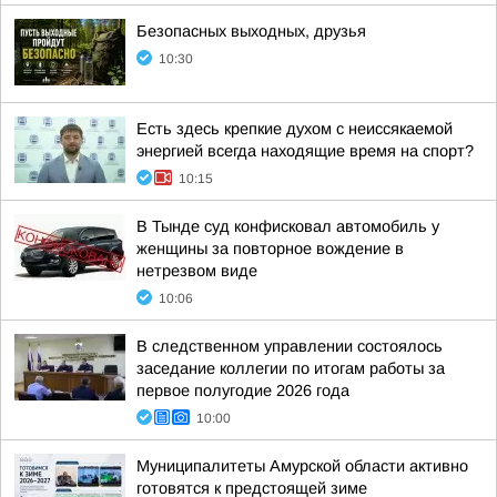
Безопасных выходных, друзья
10:30
Есть здесь крепкие духом с неиссякаемой
энергией всегда находящие время на спорт?
10:15
В Тынде суд конфисковал автомобиль у
женщины за повторное вождение в
нетрезвом виде
10:06
В следственном управлении состоялось
заседание коллегии по итогам работы за
первое полугодие 2026 года
10:00
Муниципалитеты Амурской области активно
готовятся к предстоящей зиме