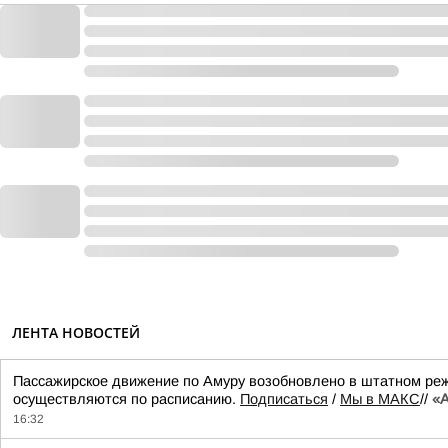
ЛЕНТА НОВОСТЕЙ
Пассажирское движение по Амуру возобновлено в штатном ре
осуществляются по расписанию.
Подписаться
/
Мы в МАКС
//
«А
16:32