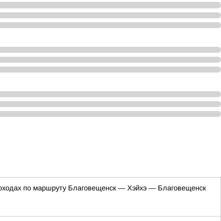
лоходах по маршруту Благовещенск — Хэйхэ — Благовещенск