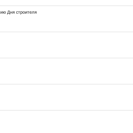
тию Дня строителя