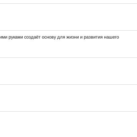
ми руками создаёт основу для жизни и развития нашего