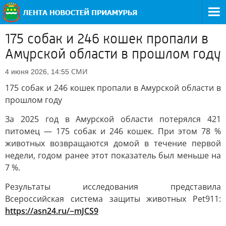
175 собак и 246 кошек пропали в
Амурской области в прошлом году
СМИ
4 июня 2026, 14:55
175 собак и 246 кошек пропали в Амурской области в
прошлом году
За 2025 год в Амурской области потерялся 421
питомец — 175 собак и 246 кошек. При этом 78 %
животных возвращаются домой в течение первой
недели, годом ранее этот показатель был меньше на
7 %.
Результаты исследования представила
Всероссийская система защиты животных Pet911:
https://asn24.ru/~mJCS9