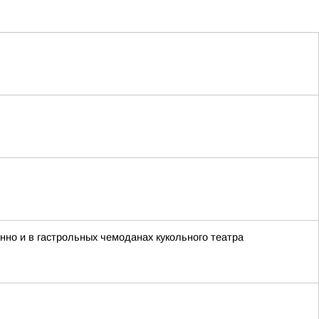
анно и в гастрольных чемоданах кукольного театра