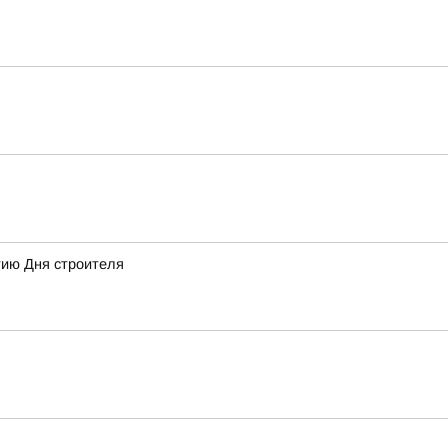
тию Дня строителя