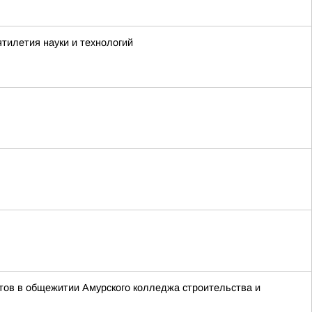
тилетия науки и технологий
тов в общежитии Амурского колледжа строительства и