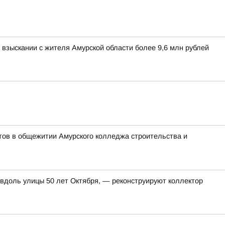
взыскании с жителя Амурской области более 9,6 млн рублей
тов в общежитии Амурского колледжа строительства и
 вдоль улицы 50 лет Октября, — реконструируют коллектор