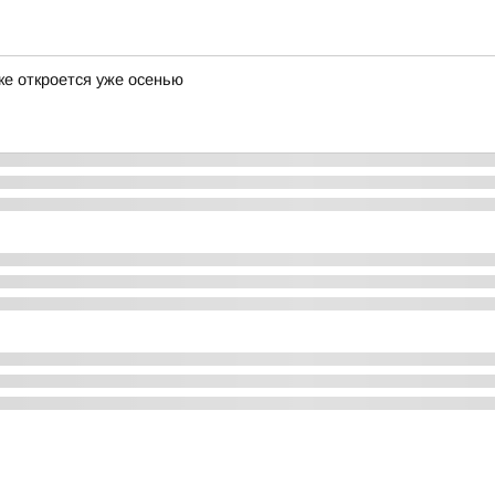
ке откроется уже осенью