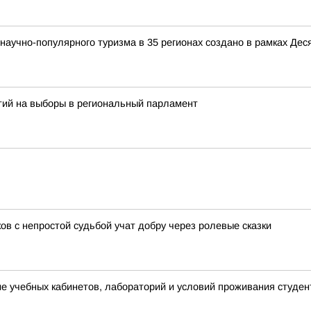
аучно-популярного туризма в 35 регионах создано в рамках Деся
тий на выборы в региональный парламент
ов с непростой судьбой учат добру через ролевые сказки
 учебных кабинетов, лабораторий и условий проживания студен