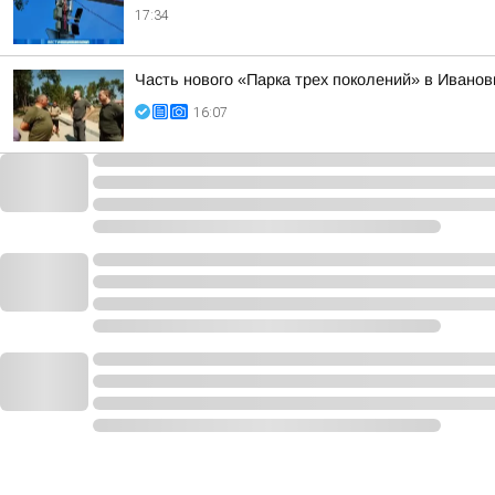
17:34
Часть нового «Парка трех поколений» в Иванов
16:07