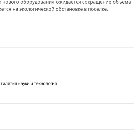
те нового оборудования ожидается сокращение объема
тся на экологической обстановке в поселке.
тилетия науки и технологий