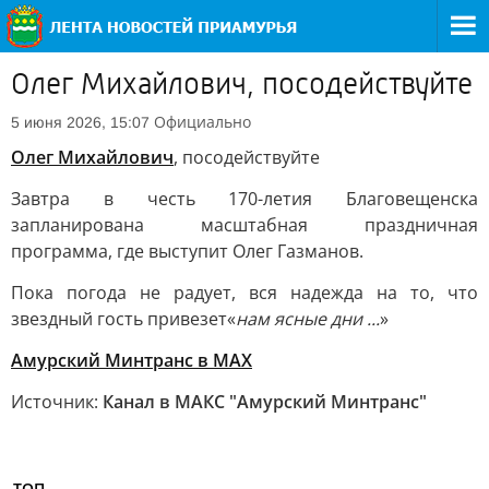
Олег Михайлович, посодействуйте
Официально
5 июня 2026, 15:07
Олег Михайлович
, посодействуйте
Завтра в честь 170-летия Благовещенска
запланирована масштабная праздничная
программа, где выступит Олег Газманов.
Пока погода не радует, вся надежда на то, что
звездный гость привезет
«
нам ясные дни ...
»
Амурский Минтранс в MAX
Источник:
Канал в МАКС "Амурский Минтранс"
ТОП