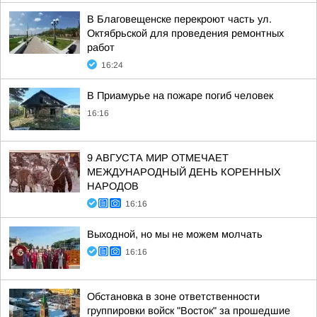
В Благовещенске перекроют часть ул.
Октябрьской для проведения ремонтных
работ
16:24
В Приамурье на пожаре погиб человек
16:16
9 АВГУСТА МИР ОТМЕЧАЕТ
МЕЖДУНАРОДНЫЙ ДЕНЬ КОРЕННЫХ
НАРОДОВ
16:16
Выходной, но мы не можем молчать
16:16
Обстановка в зоне ответственности
группировки войск "Восток" за прошедшие