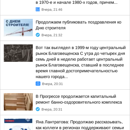
в 1970-е и начале 1980-х годов, причем...
Вчера, 21:46
Продолжаем публиковать поздравления ко
Дню строителя
Вчера, 21:32
Вот так выглядел в 1999-м году центральный
рынок Благовещенска С утра до четырех дня
семь дней в неделю работает центральный
рынок Благовещенска, ставший в последнее
время главной достопримечательностью
нашего города...
Вчера, 20:31
В Прогрессе продолжается капитальный
ремонт банно-оздоровительного комплекса
Вчера, 20:31
Яна Лантратова: Продолжаю рассказывать,
как коллеги в регионах поддерживают семьи