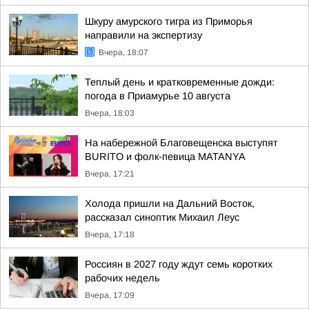
Шкуру амурского тигра из Приморья
направили на экспертизу
Вчера, 18:07
Теплый день и кратковременные дожди:
погода в Приамурье 10 августа
Вчера, 18:03
На набережной Благовещенска выступят
BURITO и фолк-певица MATANYA
Вчера, 17:21
Холода пришли на Дальний Восток,
рассказал синоптик Михаил Леус
Вчера, 17:18
Россиян в 2027 году ждут семь коротких
рабочих недель
Вчера, 17:09