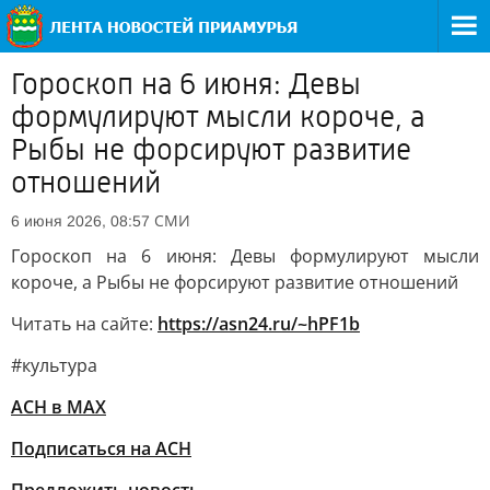
Гороскоп на 6 июня: Девы
формулируют мысли короче, а
Рыбы не форсируют развитие
отношений
СМИ
6 июня 2026, 08:57
Гороскоп на 6 июня: Девы формулируют мысли
короче, а Рыбы не форсируют развитие отношений
Читать на сайте:
https://asn24.ru/~hPF1b
#культура
АСН в MAX
Подписаться на АСН