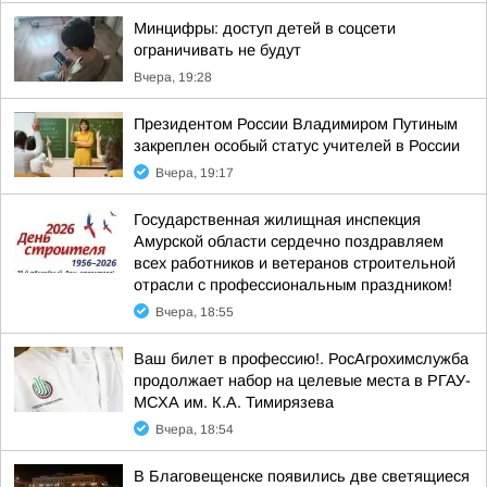
Минцифры: доступ детей в соцсети
ограничивать не будут
Вчера, 19:28
Президентом России Владимиром Путиным
закреплен особый статус учителей в России
Вчера, 19:17
Государственная жилищная инспекция
Амурской области сердечно поздравляем
всех работников и ветеранов строительной
отрасли с профессиональным праздником!
Вчера, 18:55
Ваш билет в профессию!. РосАгрохимслужба
продолжает набор на целевые места в РГАУ-
МСХА им. К.А. Тимирязева
Вчера, 18:54
В Благовещенске появились две светящиеся