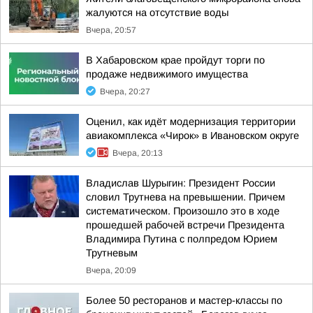
жалуются на отсутствие воды
Вчера, 20:57
В Хабаровском крае пройдут торги по
продаже недвижимого имущества
Вчера, 20:27
Оценил, как идёт модернизация территории
авиакомплекса «Чирок» в Ивановском округе
Вчера, 20:13
Владислав Шурыгин: Президент России
словил Трутнева на превышении. Причем
систематическом. Произошло это в ходе
прошедшей рабочей встречи Президента
Владимира Путина с полпредом Юрием
Трутневым
Вчера, 20:09
Более 50 ресторанов и мастер-классы по