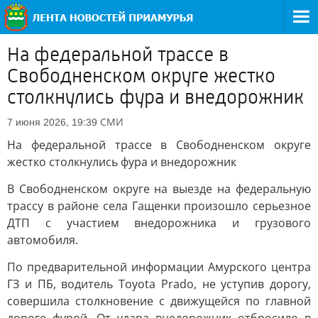
На федеральной трассе в
Свободненском округе жестко
столкнулись фура и внедорожник
СМИ
7 июня 2026, 19:39
На федеральной трассе в Свободненском округе
жестко столкнулись фура и внедорожник
В Свободненском округе на выезде на федеральную
трассу в районе села Гащенки произошло серьезное
ДТП с участием внедорожника и грузового
автомобиля.
По предварительной информации Амурского центра
ГЗ и ПБ, водитель Toyota Prado, не уступив дорогу,
совершила столкновение с движущейся по главной